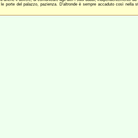
 le porte del palazzo, pazienza. D’altronde è sempre accaduto così nella sto