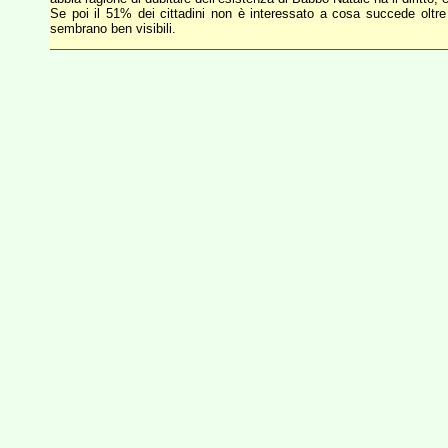
Se poi il 51% dei cittadini non è interessato a cosa succede oltre
sembrano ben visibili.