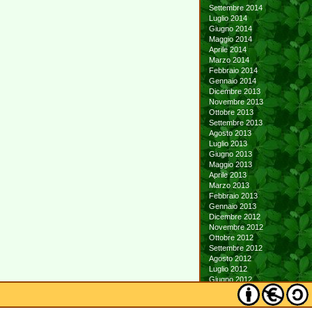
Settembre 2014
Luglio 2014
Giugno 2014
Maggio 2014
Aprile 2014
Marzo 2014
Febbraio 2014
Gennaio 2014
Dicembre 2013
Novembre 2013
Ottobre 2013
Settembre 2013
Agosto 2013
Luglio 2013
Giugno 2013
Maggio 2013
Aprile 2013
Marzo 2013
Febbraio 2013
Gennaio 2013
Dicembre 2012
Novembre 2012
Ottobre 2012
Settembre 2012
Agosto 2012
Luglio 2012
Giugno 2012
Maggio 2012
Aprile 2012
Marzo 2012