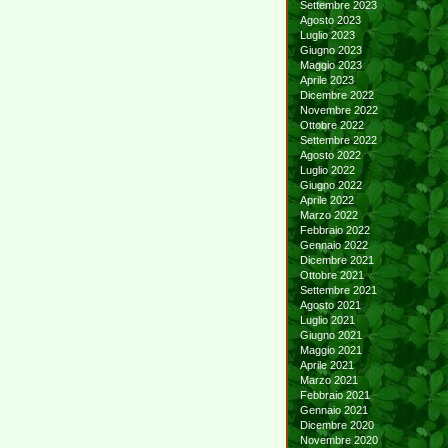
Settembre 2023
Agosto 2023
Luglio 2023
Giugno 2023
Maggio 2023
Aprile 2023
Dicembre 2022
Novembre 2022
Ottobre 2022
Settembre 2022
Agosto 2022
Luglio 2022
Giugno 2022
Aprile 2022
Marzo 2022
Febbraio 2022
Gennaio 2022
Dicembre 2021
Ottobre 2021
Settembre 2021
Agosto 2021
Luglio 2021
Giugno 2021
Maggio 2021
Aprile 2021
Marzo 2021
Febbraio 2021
Gennaio 2021
Dicembre 2020
Novembre 2020