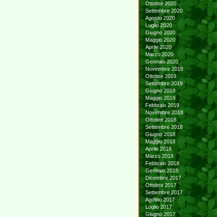
Ottobre 2020
Settembre 2020
Agosto 2020
Luglio 2020
Giugno 2020
Maggio 2020
Aprile 2020
Marzo 2020
Gennaio 2020
Novembre 2019
Ottobre 2019
Settembre 2019
Giugno 2019
Maggio 2019
Febbraio 2019
Novembre 2018
Ottobre 2018
Settembre 2018
Giugno 2018
Maggio 2018
Aprile 2018
Marzo 2018
Febbraio 2018
Gennaio 2018
Dicembre 2017
Ottobre 2017
Settembre 2017
Agosto 2017
Luglio 2017
Giugno 2017