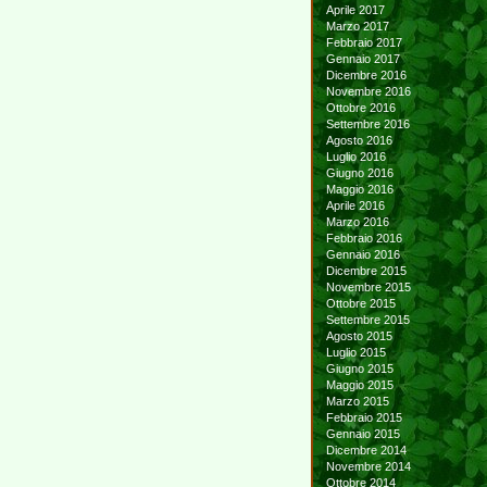
Aprile 2017
Marzo 2017
Febbraio 2017
Gennaio 2017
Dicembre 2016
Novembre 2016
Ottobre 2016
Settembre 2016
Agosto 2016
Luglio 2016
Giugno 2016
Maggio 2016
Aprile 2016
Marzo 2016
Febbraio 2016
Gennaio 2016
Dicembre 2015
Novembre 2015
Ottobre 2015
Settembre 2015
Agosto 2015
Luglio 2015
Giugno 2015
Maggio 2015
Marzo 2015
Febbraio 2015
Gennaio 2015
Dicembre 2014
Novembre 2014
Ottobre 2014