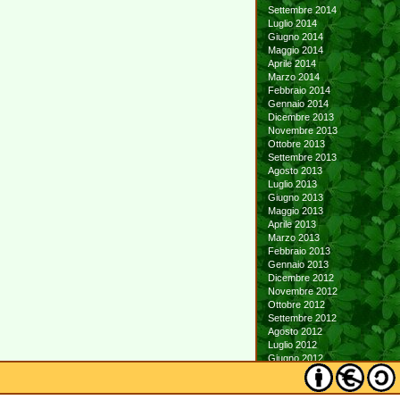
Settembre 2014
Luglio 2014
Giugno 2014
Maggio 2014
Aprile 2014
Marzo 2014
Febbraio 2014
Gennaio 2014
Dicembre 2013
Novembre 2013
Ottobre 2013
Settembre 2013
Agosto 2013
Luglio 2013
Giugno 2013
Maggio 2013
Aprile 2013
Marzo 2013
Febbraio 2013
Gennaio 2013
Dicembre 2012
Novembre 2012
Ottobre 2012
Settembre 2012
Agosto 2012
Luglio 2012
Giugno 2012
Maggio 2012
Aprile 2012
Marzo 2012