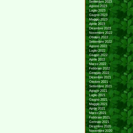
Settembre 2023
Agosto 2023
Luglio 2023
Giugno 2023
Maggio 2023
Aprile 2023
Dicembre 2022
Novembre 2022
Ottobre 2022
Settembre 2022
Agosto 2022
Luglio 2022
Giugno 2022
Aprile 2022
Marzo 2022
Febbraio 2022
Gennaio 2022
Dicembre 2021
Ottobre 2021
Settembre 2021
Agosto 2021
Luglio 2021
Giugno 2021
Maggio 2021
Aprile 2021
Marzo 2021
Febbraio 2021
Gennaio 2021
Dicembre 2020
Novembre 2020