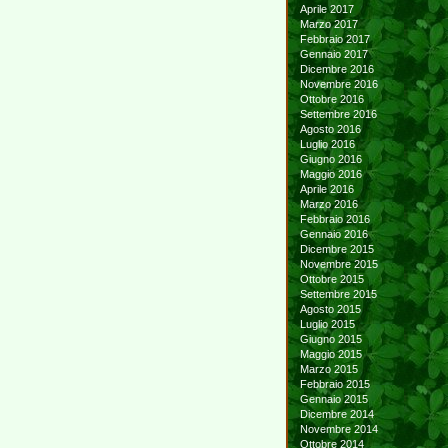
Aprile 2017
Marzo 2017
Febbraio 2017
Gennaio 2017
Dicembre 2016
Novembre 2016
Ottobre 2016
Settembre 2016
Agosto 2016
Luglio 2016
Giugno 2016
Maggio 2016
Aprile 2016
Marzo 2016
Febbraio 2016
Gennaio 2016
Dicembre 2015
Novembre 2015
Ottobre 2015
Settembre 2015
Agosto 2015
Luglio 2015
Giugno 2015
Maggio 2015
Marzo 2015
Febbraio 2015
Gennaio 2015
Dicembre 2014
Novembre 2014
Ottobre 2014