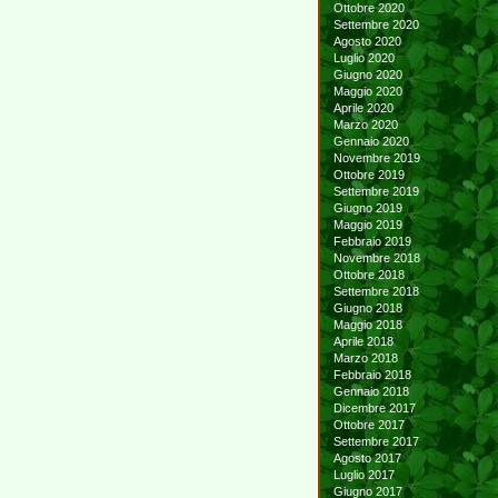
Ottobre 2020
Settembre 2020
Agosto 2020
Luglio 2020
Giugno 2020
Maggio 2020
Aprile 2020
Marzo 2020
Gennaio 2020
Novembre 2019
Ottobre 2019
Settembre 2019
Giugno 2019
Maggio 2019
Febbraio 2019
Novembre 2018
Ottobre 2018
Settembre 2018
Giugno 2018
Maggio 2018
Aprile 2018
Marzo 2018
Febbraio 2018
Gennaio 2018
Dicembre 2017
Ottobre 2017
Settembre 2017
Agosto 2017
Luglio 2017
Giugno 2017