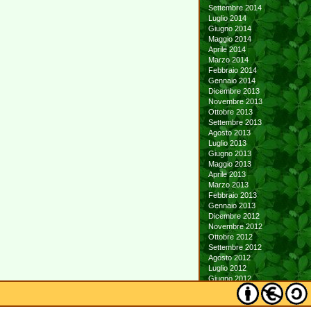
Settembre 2014
Luglio 2014
Giugno 2014
Maggio 2014
Aprile 2014
Marzo 2014
Febbraio 2014
Gennaio 2014
Dicembre 2013
Novembre 2013
Ottobre 2013
Settembre 2013
Agosto 2013
Luglio 2013
Giugno 2013
Maggio 2013
Aprile 2013
Marzo 2013
Febbraio 2013
Gennaio 2013
Dicembre 2012
Novembre 2012
Ottobre 2012
Settembre 2012
Agosto 2012
Luglio 2012
Giugno 2012
Maggio 2012
Aprile 2012
Marzo 2012