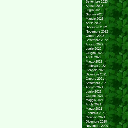
Settembre 2023
Agosto 2023
Luglio 2023
Giugno 2023
Maggio 2023
Aprile 2023
Dicembre 2022
Novembre 2022
Ottobre 2022
Settembre 2022
Agosto 2022
Luglio 2022
Giugno 2022
Aprile 2022
Marzo 2022
Febbraio 2022
Gennaio 2022
Dicembre 2021
Ottobre 2021
Settembre 2021
Agosto 2021
Luglio 2021
Giugno 2021
Maggio 2021
Aprile 2021
Marzo 2021
Febbraio 2021
Gennaio 2021
Dicembre 2020
Novembre 2020