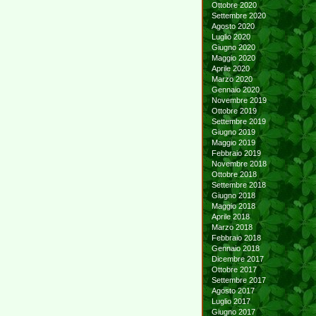
Ottobre 2020
Settembre 2020
Agosto 2020
Luglio 2020
Giugno 2020
Maggio 2020
Aprile 2020
Marzo 2020
Gennaio 2020
Novembre 2019
Ottobre 2019
Settembre 2019
Giugno 2019
Maggio 2019
Febbraio 2019
Novembre 2018
Ottobre 2018
Settembre 2018
Giugno 2018
Maggio 2018
Aprile 2018
Marzo 2018
Febbraio 2018
Gennaio 2018
Dicembre 2017
Ottobre 2017
Settembre 2017
Agosto 2017
Luglio 2017
Giugno 2017