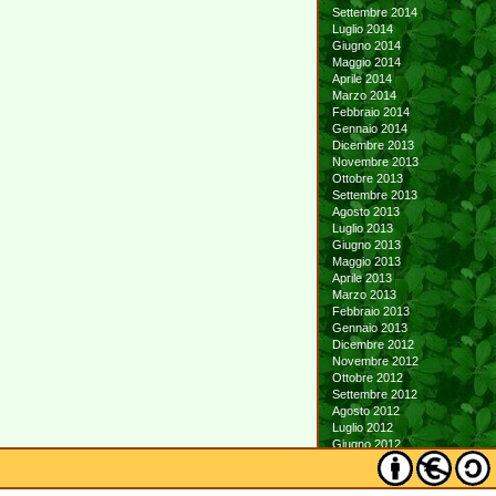
Settembre 2014
Luglio 2014
Giugno 2014
Maggio 2014
Aprile 2014
Marzo 2014
Febbraio 2014
Gennaio 2014
Dicembre 2013
Novembre 2013
Ottobre 2013
Settembre 2013
Agosto 2013
Luglio 2013
Giugno 2013
Maggio 2013
Aprile 2013
Marzo 2013
Febbraio 2013
Gennaio 2013
Dicembre 2012
Novembre 2012
Ottobre 2012
Settembre 2012
Agosto 2012
Luglio 2012
Giugno 2012
Maggio 2012
Aprile 2012
Marzo 2012