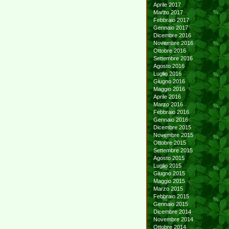
Aprile 2017
Marzo 2017
Febbraio 2017
Gennaio 2017
Dicembre 2016
Novembre 2016
Ottobre 2016
Settembre 2016
Agosto 2016
Luglio 2016
Giugno 2016
Maggio 2016
Aprile 2016
Marzo 2016
Febbraio 2016
Gennaio 2016
Dicembre 2015
Novembre 2015
Ottobre 2015
Settembre 2015
Agosto 2015
Luglio 2015
Giugno 2015
Maggio 2015
Marzo 2015
Febbraio 2015
Gennaio 2015
Dicembre 2014
Novembre 2014
Ottobre 2014