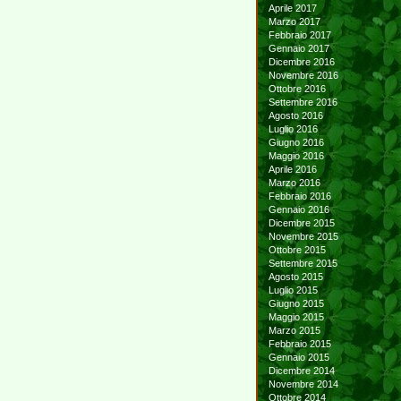
Aprile 2017
Marzo 2017
Febbraio 2017
Gennaio 2017
Dicembre 2016
Novembre 2016
Ottobre 2016
Settembre 2016
Agosto 2016
Luglio 2016
Giugno 2016
Maggio 2016
Aprile 2016
Marzo 2016
Febbraio 2016
Gennaio 2016
Dicembre 2015
Novembre 2015
Ottobre 2015
Settembre 2015
Agosto 2015
Luglio 2015
Giugno 2015
Maggio 2015
Marzo 2015
Febbraio 2015
Gennaio 2015
Dicembre 2014
Novembre 2014
Ottobre 2014