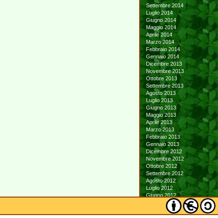
Settembre 2014
Luglio 2014
Giugno 2014
Maggio 2014
Aprile 2014
Marzo 2014
Febbraio 2014
Gennaio 2014
Dicembre 2013
Novembre 2013
Ottobre 2013
Settembre 2013
Agosto 2013
Luglio 2013
Giugno 2013
Maggio 2013
Aprile 2013
Marzo 2013
Febbraio 2013
Gennaio 2013
Dicembre 2012
Novembre 2012
Ottobre 2012
Settembre 2012
Agosto 2012
Luglio 2012
Giugno 2012
Maggio 2012
Aprile 2012
Marzo 2012