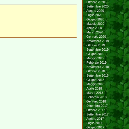
Ottobre 2020
Settembre 2020
Agosto 2020
Luglio 2020
Giugno 2020
Maggio 2020
Aprile 2020
Marzo 2020
Gennaio 2020
Novembre 2019
Ottobre 2019
Settembre 2019
Giugno 2019
Maggio 2019
Febbraio 2019
Novembre 2018
Ottobre 2018
Settembre 2018
Giugno 2018
Maggio 2018
Aprile 2018
Marzo 2018
Febbraio 2018
Gennaio 2018
Dicembre 2017
Ottobre 2017
Settembre 2017
Agosto 2017
Luglio 2017
Giugno 2017