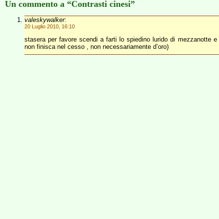
Un commento a “Contrasti cinesi”
valeskywalker
:
20 Luglio 2010, 16:10
stasera per favore scendi a farti lo spiedino lurido di mezzanotte e
non finisca nel cesso , non necessariamente d’oro)