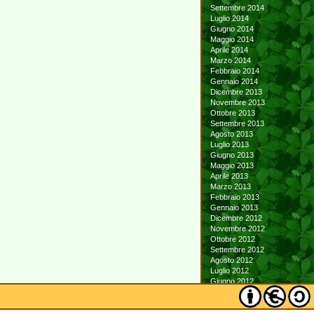
Settembre 2014
Luglio 2014
Giugno 2014
Maggio 2014
Aprile 2014
Marzo 2014
Febbraio 2014
Gennaio 2014
Dicembre 2013
Novembre 2013
Ottobre 2013
Settembre 2013
Agosto 2013
Luglio 2013
Giugno 2013
Maggio 2013
Aprile 2013
Marzo 2013
Febbraio 2013
Gennaio 2013
Dicembre 2012
Novembre 2012
Ottobre 2012
Settembre 2012
Agosto 2012
Luglio 2012
Giugno 2012
Maggio 2012
Aprile 2012
Marzo 2012