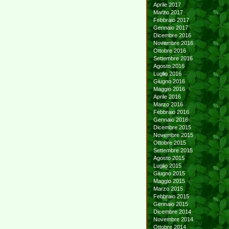
Aprile 2017
Marzo 2017
Febbraio 2017
Gennaio 2017
Dicembre 2016
Novembre 2016
Ottobre 2016
Settembre 2016
Agosto 2016
Luglio 2016
Giugno 2016
Maggio 2016
Aprile 2016
Marzo 2016
Febbraio 2016
Gennaio 2016
Dicembre 2015
Novembre 2015
Ottobre 2015
Settembre 2015
Agosto 2015
Luglio 2015
Giugno 2015
Maggio 2015
Marzo 2015
Febbraio 2015
Gennaio 2015
Dicembre 2014
Novembre 2014
Ottobre 2014