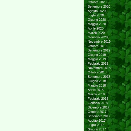
Ottobre 2020
Settembre 2020
Agosto 2020
Luglio 2020
Giugno 2020
Maggio 2020
Aprile 2020
Marzo 2020
Gennaio 2020
Novembre 2019
Ottobre 2019
Settembre 2019
Giugno 2019
Maggio 2019
Febbraio 2019
Novembre 2018
Ottobre 2018
Settembre 2018
Giugno 2018
Maggio 2018
Aprile 2018
Marzo 2018
Febbraio 2018
Gennaio 2018
Dicembre 2017
Ottobre 2017
Settembre 2017
Agosto 2017
Luglio 2017
Giugno 2017