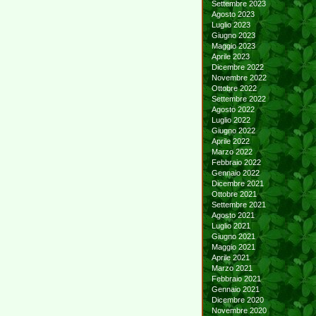
Settembre 2023
Agosto 2023
Luglio 2023
Giugno 2023
Maggio 2023
Aprile 2023
Dicembre 2022
Novembre 2022
Ottobre 2022
Settembre 2022
Agosto 2022
Luglio 2022
Giugno 2022
Aprile 2022
Marzo 2022
Febbraio 2022
Gennaio 2022
Dicembre 2021
Ottobre 2021
Settembre 2021
Agosto 2021
Luglio 2021
Giugno 2021
Maggio 2021
Aprile 2021
Marzo 2021
Febbraio 2021
Gennaio 2021
Dicembre 2020
Novembre 2020