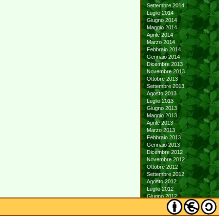
Settembre 2014
Luglio 2014
Giugno 2014
Maggio 2014
Aprile 2014
Marzo 2014
Febbraio 2014
Gennaio 2014
Dicembre 2013
Novembre 2013
Ottobre 2013
Settembre 2013
Agosto 2013
Luglio 2013
Giugno 2013
Maggio 2013
Aprile 2013
Marzo 2013
Febbraio 2013
Gennaio 2013
Dicembre 2012
Novembre 2012
Ottobre 2012
Settembre 2012
Agosto 2012
Luglio 2012
Giugno 2012
Maggio 2012
Aprile 2012
Marzo 2012