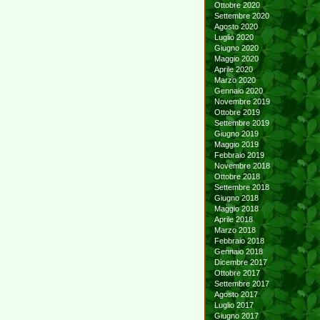
Ottobre 2020
Settembre 2020
Agosto 2020
Luglio 2020
Giugno 2020
Maggio 2020
Aprile 2020
Marzo 2020
Gennaio 2020
Novembre 2019
Ottobre 2019
Settembre 2019
Giugno 2019
Maggio 2019
Febbraio 2019
Novembre 2018
Ottobre 2018
Settembre 2018
Giugno 2018
Maggio 2018
Aprile 2018
Marzo 2018
Febbraio 2018
Gennaio 2018
Dicembre 2017
Ottobre 2017
Settembre 2017
Agosto 2017
Luglio 2017
Giugno 2017