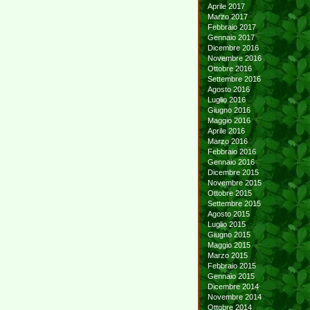
Aprile 2017
Marzo 2017
Febbraio 2017
Gennaio 2017
Dicembre 2016
Novembre 2016
Ottobre 2016
Settembre 2016
Agosto 2016
Luglio 2016
Giugno 2016
Maggio 2016
Aprile 2016
Marzo 2016
Febbraio 2016
Gennaio 2016
Dicembre 2015
Novembre 2015
Ottobre 2015
Settembre 2015
Agosto 2015
Luglio 2015
Giugno 2015
Maggio 2015
Marzo 2015
Febbraio 2015
Gennaio 2015
Dicembre 2014
Novembre 2014
Ottobre 2014