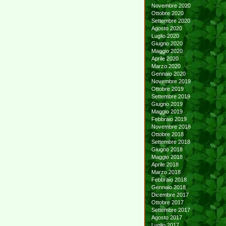
Novembre 2020
Ottobre 2020
Settembre 2020
Agosto 2020
Luglio 2020
Giugno 2020
Maggio 2020
Aprile 2020
Marzo 2020
Gennaio 2020
Novembre 2019
Ottobre 2019
Settembre 2019
Giugno 2019
Maggio 2019
Febbraio 2019
Novembre 2018
Ottobre 2018
Settembre 2018
Giugno 2018
Maggio 2018
Aprile 2018
Marzo 2018
Febbraio 2018
Gennaio 2018
Dicembre 2017
Ottobre 2017
Settembre 2017
Agosto 2017
Luglio 2017