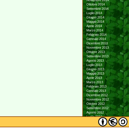
Novembre 2014
Ottobre 2014
Settembre 2014
Luglio 2014
Giugno 2014
Maggio 2014
Aprile 2014
Marzo 2014
Febbraio 2014
Gennaio 2014
Dicembre 2013
Novembre 2013
Ottobre 2013
Settembre 2013
Agosto 2013
Luglio 2013
Giugno 2013
Maggio 2013
Aprile 2013
Marzo 2013
Febbraio 2013
Gennaio 2013
Dicembre 2012
Novembre 2012
Ottobre 2012
Settembre 2012
Agosto 2012
Luglio 2012
Giugno 2012
Maggio 2012