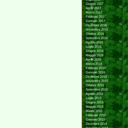
Giugno 2017
Aprile 2017
Marzo 2017
Febbraio 2017
Gennaio 2017
Dicembre 2016
Novembre 2016
Ottobre 2016
Settembre 2016
Agosto 2016
Luglio 2016
Giugno 2016
Maggio 2016
Aprile 2016
Marzo 2016
Febbraio 2016
Gennaio 2016
Dicembre 2015
Novembre 2015
Ottobre 2015
Settembre 2015
Agosto 2015
Luglio 2015
Giugno 2015
Maggio 2015
Marzo 2015
Febbraio 2015
Gennaio 2015
Dicembre 2014