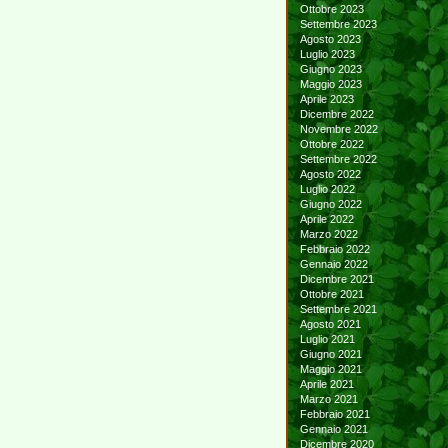
Ottobre 2023
Settembre 2023
Agosto 2023
Luglio 2023
Giugno 2023
Maggio 2023
Aprile 2023
Dicembre 2022
Novembre 2022
Ottobre 2022
Settembre 2022
Agosto 2022
Luglio 2022
Giugno 2022
Aprile 2022
Marzo 2022
Febbraio 2022
Gennaio 2022
Dicembre 2021
Ottobre 2021
Settembre 2021
Agosto 2021
Luglio 2021
Giugno 2021
Maggio 2021
Aprile 2021
Marzo 2021
Febbraio 2021
Gennaio 2021
Dicembre 2020