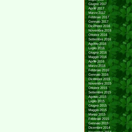
Giugno 2017
Aprile 2017
Marzo 2017
Febbraio 2017
Gennaio 2017
Dicembre 2016
Novembre 2016
Ottobre 2016
Settembre 2016
Agosto 2016
Luglio 2016
Giugno 2016
Maggio 2016
Aprile 2016
Marzo 2016
Febbraio 2016
Gennaio 2016
Dicembre 2015
Novembre 2015
Ottobre 2015
Settembre 2015
Agosto 2015
Luglio 2015
Giugno 2015
Maggio 2015
Marzo 2015
Febbraio 2015
Gennaio 2015
Dicembre 2014