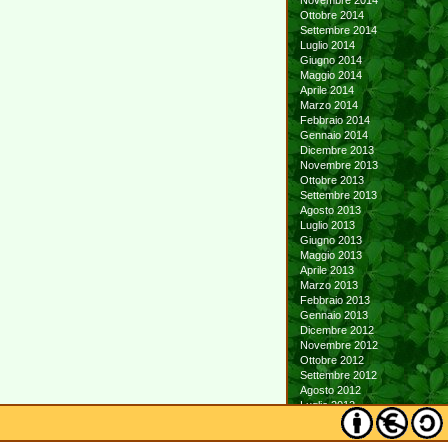
Novembre 2014
Ottobre 2014
Settembre 2014
Luglio 2014
Giugno 2014
Maggio 2014
Aprile 2014
Marzo 2014
Febbraio 2014
Gennaio 2014
Dicembre 2013
Novembre 2013
Ottobre 2013
Settembre 2013
Agosto 2013
Luglio 2013
Giugno 2013
Maggio 2013
Aprile 2013
Marzo 2013
Febbraio 2013
Gennaio 2013
Dicembre 2012
Novembre 2012
Ottobre 2012
Settembre 2012
Agosto 2012
Luglio 2012
Giugno 2012
Maggio 2012