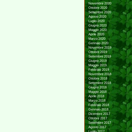
Novembre 2020
Ottobre 2020
Settembre 2020
Agosto 2020
Luglio 2020
Giugno 2020
Maggio 2020
Aprile 2020
Marzo 2020
Gennaio 2020
Novembre 2019
Ottobre 2019
Settembre 2019
Giugno 2019
Maggio 2019
Febbraio 2019
Novembre 2018
Ottobre 2018
Settembre 2018
Giugno 2018
Maggio 2018
Aprile 2018
Marzo 2018
Febbraio 2018
Gennaio 2018
Dicembre 2017
Ottobre 2017
Settembre 2017
Agosto 2017
Luglio 2017