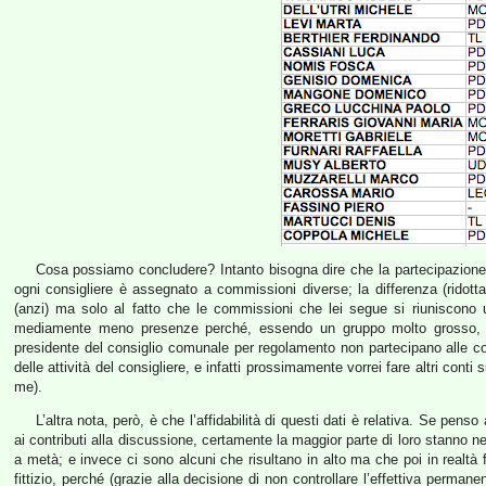
Cosa possiamo concludere? Intanto bisogna dire che la partecipazione q
ogni consigliere è assegnato a commissioni diverse; la differenza (ridot
(anzi) ma solo al fatto che le commissioni che lei segue si riuniscono 
mediamente meno presenze perché, essendo un gruppo molto grosso, o
presidente del consiglio comunale per regolamento non partecipano alle co
delle attività del consigliere, e infatti prossimamente vorrei fare altri cont
me).
L’altra nota, però, è che l’affidabilità di questi dati è relativa. Se penso 
ai contributi alla discussione, certamente la maggior parte di loro stanno n
a metà; e invece ci sono alcuni che risultano in alto ma che poi in realtà 
fittizio, perché (grazie alla decisione di non controllare l’effettiva permane