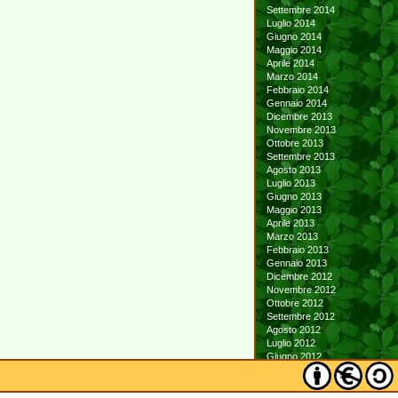
Settembre 2014
Luglio 2014
Giugno 2014
Maggio 2014
Aprile 2014
Marzo 2014
Febbraio 2014
Gennaio 2014
Dicembre 2013
Novembre 2013
Ottobre 2013
Settembre 2013
Agosto 2013
Luglio 2013
Giugno 2013
Maggio 2013
Aprile 2013
Marzo 2013
Febbraio 2013
Gennaio 2013
Dicembre 2012
Novembre 2012
Ottobre 2012
Settembre 2012
Agosto 2012
Luglio 2012
Giugno 2012
Maggio 2012
Aprile 2012
Marzo 2012