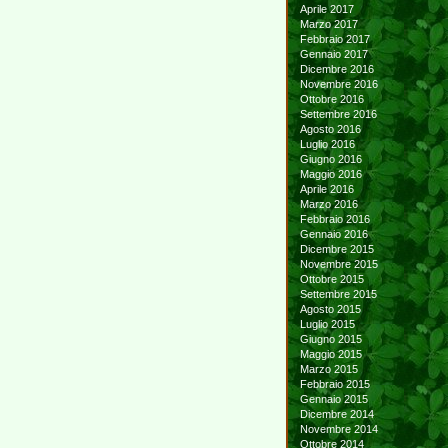
Aprile 2017
Marzo 2017
Febbraio 2017
Gennaio 2017
Dicembre 2016
Novembre 2016
Ottobre 2016
Settembre 2016
Agosto 2016
Luglio 2016
Giugno 2016
Maggio 2016
Aprile 2016
Marzo 2016
Febbraio 2016
Gennaio 2016
Dicembre 2015
Novembre 2015
Ottobre 2015
Settembre 2015
Agosto 2015
Luglio 2015
Giugno 2015
Maggio 2015
Marzo 2015
Febbraio 2015
Gennaio 2015
Dicembre 2014
Novembre 2014
Ottobre 2014