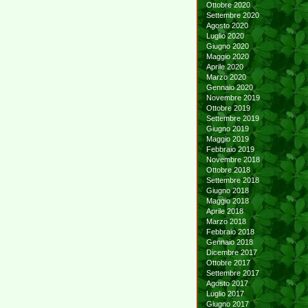
Ottobre 2020
Settembre 2020
Agosto 2020
Luglio 2020
Giugno 2020
Maggio 2020
Aprile 2020
Marzo 2020
Gennaio 2020
Novembre 2019
Ottobre 2019
Settembre 2019
Giugno 2019
Maggio 2019
Febbraio 2019
Novembre 2018
Ottobre 2018
Settembre 2018
Giugno 2018
Maggio 2018
Aprile 2018
Marzo 2018
Febbraio 2018
Gennaio 2018
Dicembre 2017
Ottobre 2017
Settembre 2017
Agosto 2017
Luglio 2017
Giugno 2017