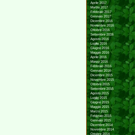
Aprile 2017
Marzo 2017
Febbraio 2017
Gennaio 2017
Dicembre 2016
Novembre 2016
Ottobre 2016
Settembre 2016
Agosto 2016
Luglio 2016
Giugno 2016
Maggio 2016
Aprile 2016
Marzo 2016
Febbraio 2016
Gennaio 2016
Dicembre 2015
Novembre 2015
Ottobre 2015
Settembre 2015
Agosto 2015
Luglio 2015
Giugno 2015
Maggio 2015
Marzo 2015
Febbraio 2015
Gennaio 2015
Dicembre 2014
Novembre 2014
Ottobre 2014