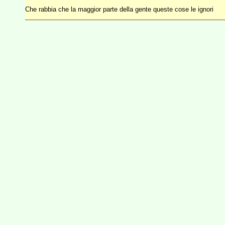
Che rabbia che la maggior parte della gente queste cose le ignori