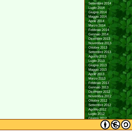
Settembre 2014
Luglio 2014
Giugno 2014
Maggio 2014
Aprile 2014
Marzo 2014
Febbraio 2014
Gennaio 2014
Dicembre 2013
Novembre 2013
Ottobre 2013
Settembre 2013
Agosto 2013
Luglio 2013
Giugno 2013
Maggio 2013
Aprile 2013
Marzo 2013
Febbraio 2013
Gennaio 2013
Dicembre 2012
Novembre 2012
Ottobre 2012
Settembre 2012
Agosto 2012
Luglio 2012
Giugno 2012
Maggio 2012
Aprile 2012
Marzo 2012