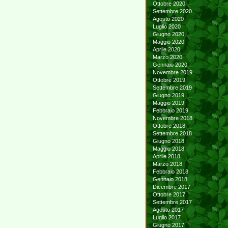
Ottobre 2020
Settembre 2020
Agosto 2020
Luglio 2020
Giugno 2020
Maggio 2020
Aprile 2020
Marzo 2020
Gennaio 2020
Novembre 2019
Ottobre 2019
Settembre 2019
Giugno 2019
Maggio 2019
Febbraio 2019
Novembre 2018
Ottobre 2018
Settembre 2018
Giugno 2018
Maggio 2018
Aprile 2018
Marzo 2018
Febbraio 2018
Gennaio 2018
Dicembre 2017
Ottobre 2017
Settembre 2017
Agosto 2017
Luglio 2017
Giugno 2017