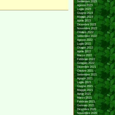
Settembre 2023
Agosto 2023
Luglio 2023
Giugno 2023
Maggio 2023
Aprile 2023
Dicembre 2022
Novembre 2022
Ottobre 2022
Settembre 2022
Agosto 2022
Luglio 2022
Giugno 2022
Aprile 2022
Marzo 2022
Febbraio 2022
Gennaio 2022
Dicembre 2021
Ottobre 2021
Settembre 2021
Agosto 2021
Luglio 2021
Giugno 2021
Maggio 2021
Aprile 2021
Marzo 2021
Febbraio 2021
Gennaio 2021
Dicembre 2020
Novembre 2020