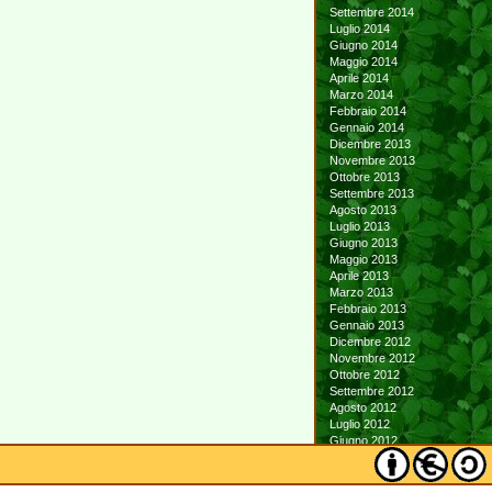
Settembre 2014
Luglio 2014
Giugno 2014
Maggio 2014
Aprile 2014
Marzo 2014
Febbraio 2014
Gennaio 2014
Dicembre 2013
Novembre 2013
Ottobre 2013
Settembre 2013
Agosto 2013
Luglio 2013
Giugno 2013
Maggio 2013
Aprile 2013
Marzo 2013
Febbraio 2013
Gennaio 2013
Dicembre 2012
Novembre 2012
Ottobre 2012
Settembre 2012
Agosto 2012
Luglio 2012
Giugno 2012
Maggio 2012
Aprile 2012
Marzo 2012