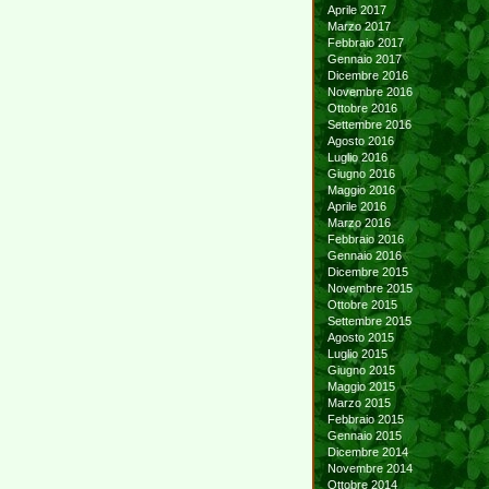
Aprile 2017
Marzo 2017
Febbraio 2017
Gennaio 2017
Dicembre 2016
Novembre 2016
Ottobre 2016
Settembre 2016
Agosto 2016
Luglio 2016
Giugno 2016
Maggio 2016
Aprile 2016
Marzo 2016
Febbraio 2016
Gennaio 2016
Dicembre 2015
Novembre 2015
Ottobre 2015
Settembre 2015
Agosto 2015
Luglio 2015
Giugno 2015
Maggio 2015
Marzo 2015
Febbraio 2015
Gennaio 2015
Dicembre 2014
Novembre 2014
Ottobre 2014