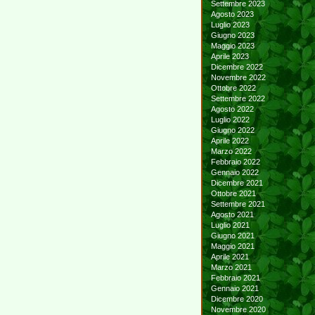
Settembre 2023
Agosto 2023
Luglio 2023
Giugno 2023
Maggio 2023
Aprile 2023
Dicembre 2022
Novembre 2022
Ottobre 2022
Settembre 2022
Agosto 2022
Luglio 2022
Giugno 2022
Aprile 2022
Marzo 2022
Febbraio 2022
Gennaio 2022
Dicembre 2021
Ottobre 2021
Settembre 2021
Agosto 2021
Luglio 2021
Giugno 2021
Maggio 2021
Aprile 2021
Marzo 2021
Febbraio 2021
Gennaio 2021
Dicembre 2020
Novembre 2020