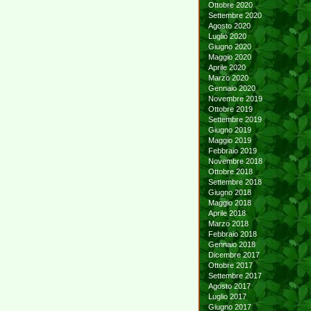
Ottobre 2020
Settembre 2020
Agosto 2020
Luglio 2020
Giugno 2020
Maggio 2020
Aprile 2020
Marzo 2020
Gennaio 2020
Novembre 2019
Ottobre 2019
Settembre 2019
Giugno 2019
Maggio 2019
Febbraio 2019
Novembre 2018
Ottobre 2018
Settembre 2018
Giugno 2018
Maggio 2018
Aprile 2018
Marzo 2018
Febbraio 2018
Gennaio 2018
Dicembre 2017
Ottobre 2017
Settembre 2017
Agosto 2017
Luglio 2017
Giugno 2017