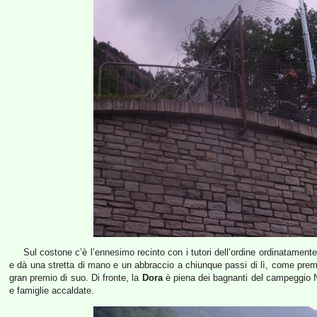
Sul costone c’è l’ennesimo recinto con i tutori dell’ordine ordinatament
e dà una stretta di mano e un abbraccio a chiunque passi di lì, come premio
gran premio di suo. Di fronte, la
Dora
è piena dei bagnanti del campeggio No
e famiglie accaldate.