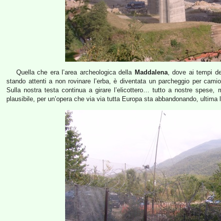
Quella che era l’area archeologica della
Maddalena
, dove ai tempi d
stando attenti a non rovinare l’erba, è diventata un parcheggio per cami
Sulla nostra testa continua a girare l’elicottero… tutto a nostre spese, 
plausibile, per un’opera che via via tutta Europa sta abbandonando, ultima