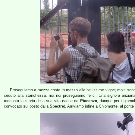
Proseguiamo a mezza costa in mezzo alle bellissime vigne; molti sono to
ceduto alla stanchezza, ma noi proseguiamo felici. Una signora anziana
racconta la storia della sua vita (viene da
Piacenza
, dunque per i giorna
convocato sul posto dalla
Spectre
). Arriviamo infine a Chiomonte, al ponte 