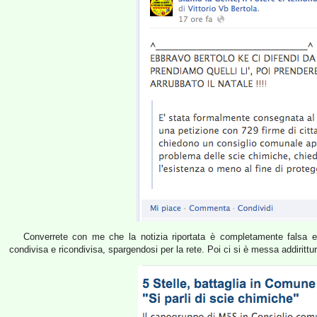
Converrete con me che la notizia riportata è completamente falsa e 
condivisa e ricondivisa, spargendosi per la rete. Poi ci si è messa addirittu