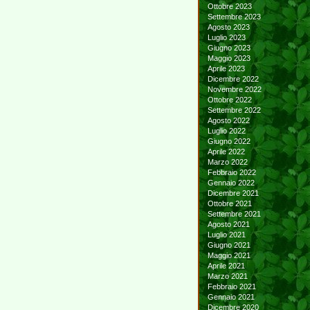
Ottobre 2023
Settembre 2023
Agosto 2023
Luglio 2023
Giugno 2023
Maggio 2023
Aprile 2023
Dicembre 2022
Novembre 2022
Ottobre 2022
Settembre 2022
Agosto 2022
Luglio 2022
Giugno 2022
Aprile 2022
Marzo 2022
Febbraio 2022
Gennaio 2022
Dicembre 2021
Ottobre 2021
Settembre 2021
Agosto 2021
Luglio 2021
Giugno 2021
Maggio 2021
Aprile 2021
Marzo 2021
Febbraio 2021
Gennaio 2021
Dicembre 2020