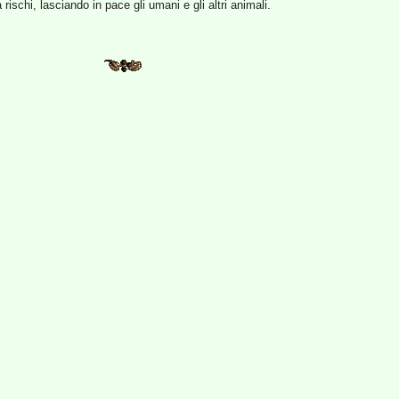
schi, lasciando in pace gli umani e gli altri animali.