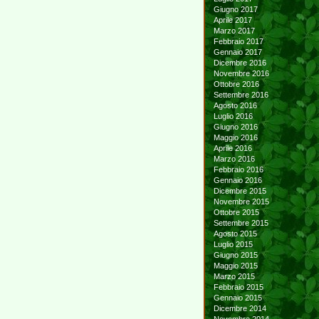
Giugno 2017
Aprile 2017
Marzo 2017
Febbraio 2017
Gennaio 2017
Dicembre 2016
Novembre 2016
Ottobre 2016
Settembre 2016
Agosto 2016
Luglio 2016
Giugno 2016
Maggio 2016
Aprile 2016
Marzo 2016
Febbraio 2016
Gennaio 2016
Dicembre 2015
Novembre 2015
Ottobre 2015
Settembre 2015
Agosto 2015
Luglio 2015
Giugno 2015
Maggio 2015
Marzo 2015
Febbraio 2015
Gennaio 2015
Dicembre 2014