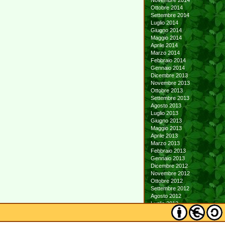
Novembre 2014
Ottobre 2014
Settembre 2014
Luglio 2014
Giugno 2014
Maggio 2014
Aprile 2014
Marzo 2014
Febbraio 2014
Gennaio 2014
Dicembre 2013
Novembre 2013
Ottobre 2013
Settembre 2013
Agosto 2013
Luglio 2013
Giugno 2013
Maggio 2013
Aprile 2013
Marzo 2013
Febbraio 2013
Gennaio 2013
Dicembre 2012
Novembre 2012
Ottobre 2012
Settembre 2012
Agosto 2012
Luglio 2012
Giugno 2012
Maggio 2012