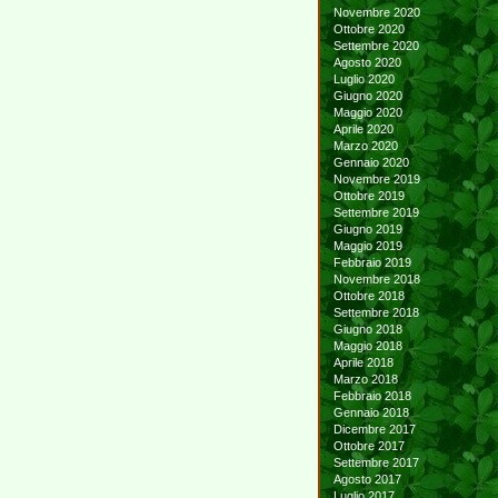
Novembre 2020
Ottobre 2020
Settembre 2020
Agosto 2020
Luglio 2020
Giugno 2020
Maggio 2020
Aprile 2020
Marzo 2020
Gennaio 2020
Novembre 2019
Ottobre 2019
Settembre 2019
Giugno 2019
Maggio 2019
Febbraio 2019
Novembre 2018
Ottobre 2018
Settembre 2018
Giugno 2018
Maggio 2018
Aprile 2018
Marzo 2018
Febbraio 2018
Gennaio 2018
Dicembre 2017
Ottobre 2017
Settembre 2017
Agosto 2017
Luglio 2017