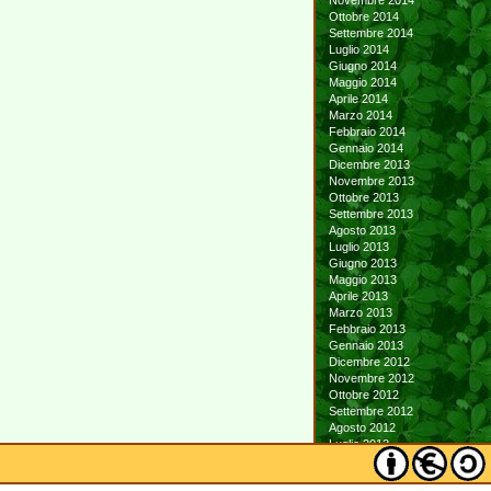
Novembre 2014
Ottobre 2014
Settembre 2014
Luglio 2014
Giugno 2014
Maggio 2014
Aprile 2014
Marzo 2014
Febbraio 2014
Gennaio 2014
Dicembre 2013
Novembre 2013
Ottobre 2013
Settembre 2013
Agosto 2013
Luglio 2013
Giugno 2013
Maggio 2013
Aprile 2013
Marzo 2013
Febbraio 2013
Gennaio 2013
Dicembre 2012
Novembre 2012
Ottobre 2012
Settembre 2012
Agosto 2012
Luglio 2012
Giugno 2012
Maggio 2012