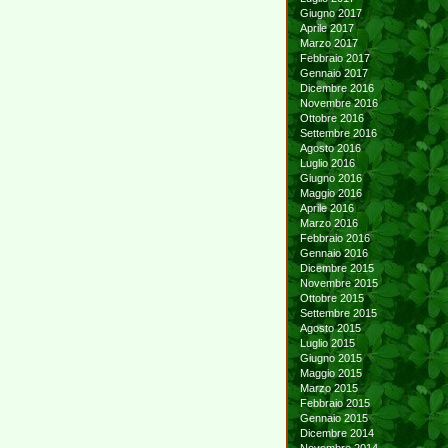
Giugno 2017
Aprile 2017
Marzo 2017
Febbraio 2017
Gennaio 2017
Dicembre 2016
Novembre 2016
Ottobre 2016
Settembre 2016
Agosto 2016
Luglio 2016
Giugno 2016
Maggio 2016
Aprile 2016
Marzo 2016
Febbraio 2016
Gennaio 2016
Dicembre 2015
Novembre 2015
Ottobre 2015
Settembre 2015
Agosto 2015
Luglio 2015
Giugno 2015
Maggio 2015
Marzo 2015
Febbraio 2015
Gennaio 2015
Dicembre 2014