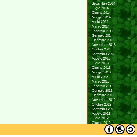
Settembre 2014
Luglio 2014
Giugno 2014
Maggio 2014
Aprile 2014
Marzo 2014
Febbraio 2014
Gennaio 2014
Dicembre 2013
Novembre 2013
Ottobre 2013
Settembre 2013
Agosto 2013
Luglio 2013
Giugno 2013
Maggio 2013
Aprile 2013
Marzo 2013
Febbraio 2013
Gennaio 2013
Dicembre 2012
Novembre 2012
Ottobre 2012
Settembre 2012
Agosto 2012
Luglio 2012
Giugno 2012
Maggio 2012
Aprile 2012
Marzo 2012