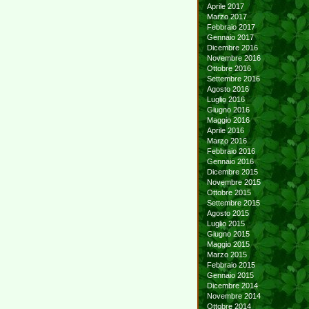
Aprile 2017
Marzo 2017
Febbraio 2017
Gennaio 2017
Dicembre 2016
Novembre 2016
Ottobre 2016
Settembre 2016
Agosto 2016
Luglio 2016
Giugno 2016
Maggio 2016
Aprile 2016
Marzo 2016
Febbraio 2016
Gennaio 2016
Dicembre 2015
Novembre 2015
Ottobre 2015
Settembre 2015
Agosto 2015
Luglio 2015
Giugno 2015
Maggio 2015
Marzo 2015
Febbraio 2015
Gennaio 2015
Dicembre 2014
Novembre 2014
Ottobre 2014