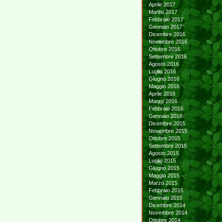
Aprile 2017
Marzo 2017
Febbraio 2017
Gennaio 2017
Dicembre 2016
Novembre 2016
Ottobre 2016
Settembre 2016
Agosto 2016
Luglio 2016
Giugno 2016
Maggio 2016
Aprile 2016
Marzo 2016
Febbraio 2016
Gennaio 2016
Dicembre 2015
Novembre 2015
Ottobre 2015
Settembre 2015
Agosto 2015
Luglio 2015
Giugno 2015
Maggio 2015
Marzo 2015
Febbraio 2015
Gennaio 2015
Dicembre 2014
Novembre 2014
Ottobre 2014