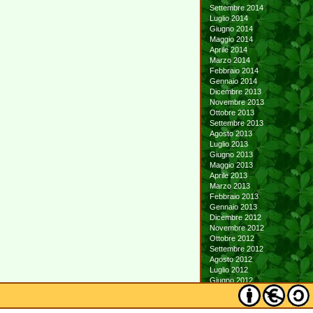
Settembre 2014
Luglio 2014
Giugno 2014
Maggio 2014
Aprile 2014
Marzo 2014
Febbraio 2014
Gennaio 2014
Dicembre 2013
Novembre 2013
Ottobre 2013
Settembre 2013
Agosto 2013
Luglio 2013
Giugno 2013
Maggio 2013
Aprile 2013
Marzo 2013
Febbraio 2013
Gennaio 2013
Dicembre 2012
Novembre 2012
Ottobre 2012
Settembre 2012
Agosto 2012
Luglio 2012
Giugno 2012
Maggio 2012
Aprile 2012
Marzo 2012