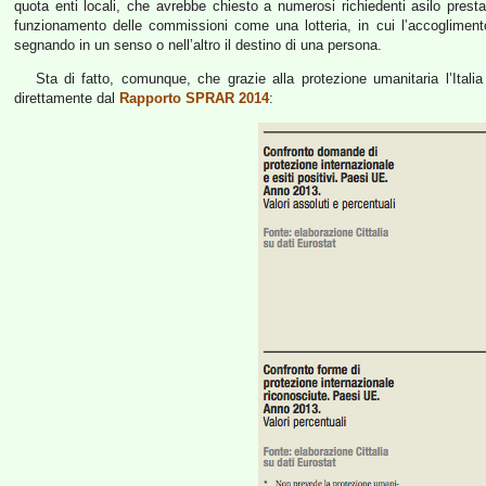
quota enti locali, che avrebbe chiesto a numerosi richiedenti asilo prest
funzionamento delle commissioni come una lotteria, in cui l’accoglimen
segnando in un senso o nell’altro il destino di una persona.
Sta di fatto, comunque, che grazie alla protezione umanitaria l’Itali
direttamente dal
Rapporto SPRAR 2014
: