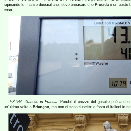
rapinando le finanze duosiciliane, devo precisare che
Procida
è un posto t
cosa.
EXTRA: Gasolio in Francia
. Perché il prezzo del gasolio può anche 
un’ultima volta a
Briançon
, ma non ci sono riuscito: a forza di italiani in rie