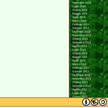
Settembre 2014
Luglio 2014
Giugno 2014
Maggio 2014
Aprile 2014
Marzo 2014
Febbraio 2014
Gennaio 2014
Dicembre 2013
Novembre 2013
Ottobre 2013
Settembre 2013
Agosto 2013
Luglio 2013
Giugno 2013
Maggio 2013
Aprile 2013
Marzo 2013
Febbraio 2013
Gennaio 2013
Dicembre 2012
Novembre 2012
Ottobre 2012
Settembre 2012
Agosto 2012
Luglio 2012
Giugno 2012
Maggio 2012
Aprile 2012
Marzo 2012