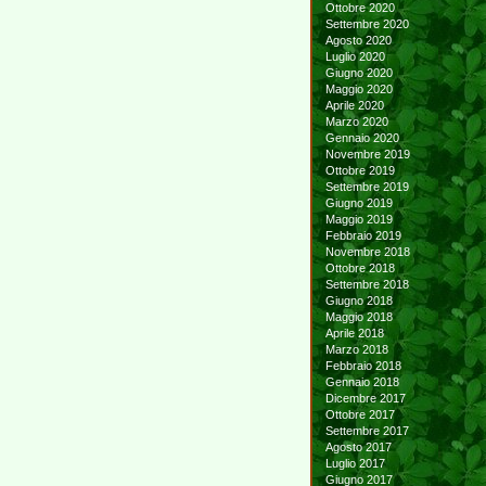
Ottobre 2020
Settembre 2020
Agosto 2020
Luglio 2020
Giugno 2020
Maggio 2020
Aprile 2020
Marzo 2020
Gennaio 2020
Novembre 2019
Ottobre 2019
Settembre 2019
Giugno 2019
Maggio 2019
Febbraio 2019
Novembre 2018
Ottobre 2018
Settembre 2018
Giugno 2018
Maggio 2018
Aprile 2018
Marzo 2018
Febbraio 2018
Gennaio 2018
Dicembre 2017
Ottobre 2017
Settembre 2017
Agosto 2017
Luglio 2017
Giugno 2017