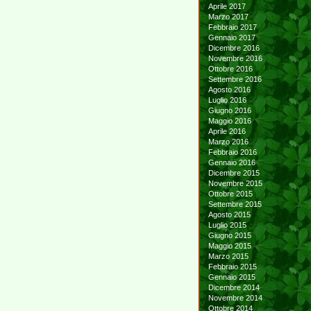
Aprile 2017
Marzo 2017
Febbraio 2017
Gennaio 2017
Dicembre 2016
Novembre 2016
Ottobre 2016
Settembre 2016
Agosto 2016
Luglio 2016
Giugno 2016
Maggio 2016
Aprile 2016
Marzo 2016
Febbraio 2016
Gennaio 2016
Dicembre 2015
Novembre 2015
Ottobre 2015
Settembre 2015
Agosto 2015
Luglio 2015
Giugno 2015
Maggio 2015
Marzo 2015
Febbraio 2015
Gennaio 2015
Dicembre 2014
Novembre 2014
Ottobre 2014