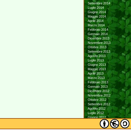
Settembre 2014
Luglio 2014
Giugno 2014
Maggio 2014
Aprile 2014
Marzo 2014
Febbraio 2014
Gennaio 2014
Dicembre 2013
Novembre 2013
Ottobre 2013
Settembre 2013
Agosto 2013
Luglio 2013
Giugno 2013
Maggio 2013
Aprile 2013
Marzo 2013
Febbraio 2013
Gennaio 2013
Dicembre 2012
Novembre 2012
Ottobre 2012
Settembre 2012
Agosto 2012
Luglio 2012
Giugno 2012
Maggio 2012
Aprile 2012
Marzo 2012