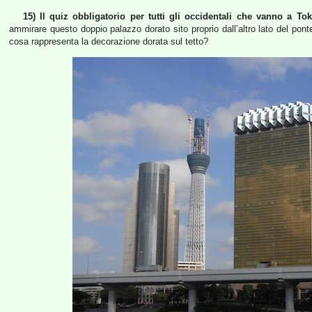
15) Il quiz obbligatorio per tutti gli occidentali che vanno a Tok
ammirare questo doppio palazzo dorato sito proprio dall’altro lato del pon
cosa rappresenta la decorazione dorata sul tetto?