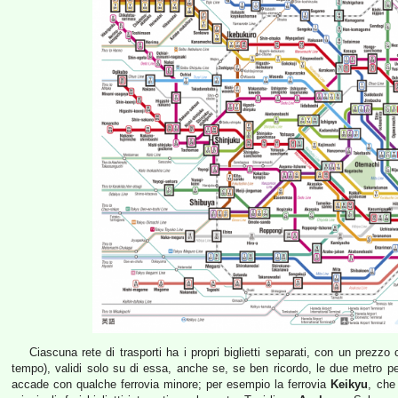
Ciascuna rete di trasporti ha i propri biglietti separati, con un prezzo
tempo), validi solo su di essa, anche se, se ben ricordo, le due metro perm
accade con qualche ferrovia minore; per esempio la ferrovia
Keikyu
, che