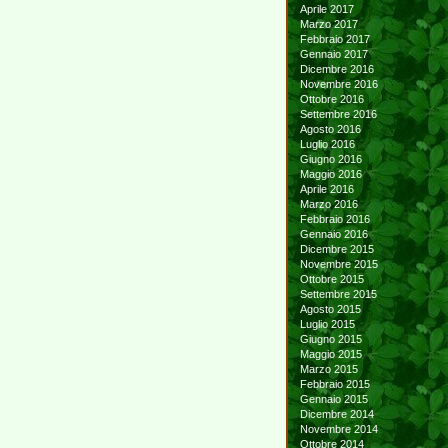
Aprile 2017
Marzo 2017
Febbraio 2017
Gennaio 2017
Dicembre 2016
Novembre 2016
Ottobre 2016
Settembre 2016
Agosto 2016
Luglio 2016
Giugno 2016
Maggio 2016
Aprile 2016
Marzo 2016
Febbraio 2016
Gennaio 2016
Dicembre 2015
Novembre 2015
Ottobre 2015
Settembre 2015
Agosto 2015
Luglio 2015
Giugno 2015
Maggio 2015
Marzo 2015
Febbraio 2015
Gennaio 2015
Dicembre 2014
Novembre 2014
Ottobre 2014