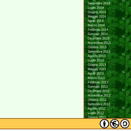
Settembre 2014
Luglio 2014
Giugno 2014
Maggio 2014
Aprile 2014
Marzo 2014
Febbraio 2014
Gennaio 2014
Dicembre 2013
Novembre 2013
Ottobre 2013
Settembre 2013
Agosto 2013
Luglio 2013
Giugno 2013
Maggio 2013
Aprile 2013
Marzo 2013
Febbraio 2013
Gennaio 2013
Dicembre 2012
Novembre 2012
Ottobre 2012
Settembre 2012
Agosto 2012
Luglio 2012
Giugno 2012
Maggio 2012
Aprile 2012
Marzo 2012