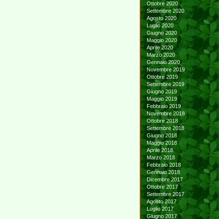
Ottobre 2020
Settembre 2020
Agosto 2020
Luglio 2020
Giugno 2020
Maggio 2020
Aprile 2020
Marzo 2020
Gennaio 2020
Novembre 2019
Ottobre 2019
Settembre 2019
Giugno 2019
Maggio 2019
Febbraio 2019
Novembre 2018
Ottobre 2018
Settembre 2018
Giugno 2018
Maggio 2018
Aprile 2018
Marzo 2018
Febbraio 2018
Gennaio 2018
Dicembre 2017
Ottobre 2017
Settembre 2017
Agosto 2017
Luglio 2017
Giugno 2017