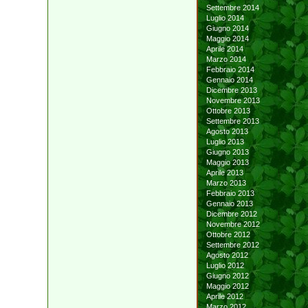
Settembre 2014
Luglio 2014
Giugno 2014
Maggio 2014
Aprile 2014
Marzo 2014
Febbraio 2014
Gennaio 2014
Dicembre 2013
Novembre 2013
Ottobre 2013
Settembre 2013
Agosto 2013
Luglio 2013
Giugno 2013
Maggio 2013
Aprile 2013
Marzo 2013
Febbraio 2013
Gennaio 2013
Dicembre 2012
Novembre 2012
Ottobre 2012
Settembre 2012
Agosto 2012
Luglio 2012
Giugno 2012
Maggio 2012
Aprile 2012
Marzo 2012