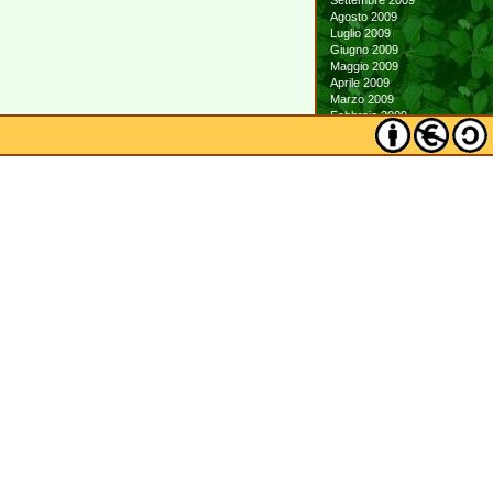
Settembre 2009
Agosto 2009
Luglio 2009
Giugno 2009
Maggio 2009
Aprile 2009
Marzo 2009
Febbraio 2009
Gennaio 2009
Dicembre 2008
Novembre 2008
Ottobre 2008
Settembre 2008
Agosto 2008
Luglio 2008
Giugno 2008
Maggio 2008
Aprile 2008
Marzo 2008
Febbraio 2008
Gennaio 2008
Dicembre 2007
Novembre 2007
Ottobre 2007
Settembre 2007
Agosto 2007
Luglio 2007
Giugno 2007
Maggio 2007
Aprile 2007