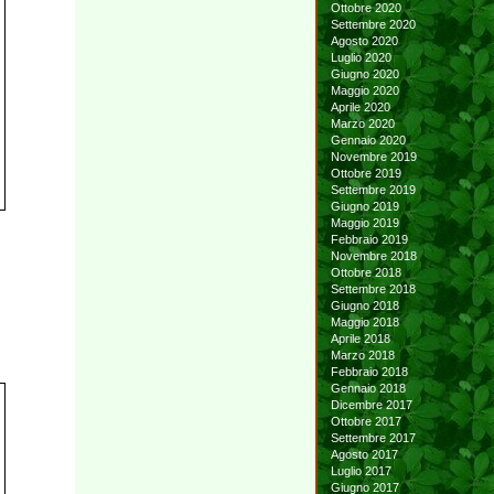
Ottobre 2020
Settembre 2020
Agosto 2020
Luglio 2020
Giugno 2020
Maggio 2020
Aprile 2020
Marzo 2020
Gennaio 2020
Novembre 2019
Ottobre 2019
Settembre 2019
Giugno 2019
Maggio 2019
Febbraio 2019
Novembre 2018
Ottobre 2018
Settembre 2018
Giugno 2018
Maggio 2018
Aprile 2018
Marzo 2018
Febbraio 2018
Gennaio 2018
Dicembre 2017
Ottobre 2017
Settembre 2017
Agosto 2017
Luglio 2017
Giugno 2017