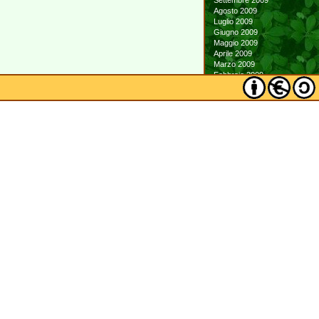
Settembre 2009
Agosto 2009
Luglio 2009
Giugno 2009
Maggio 2009
Aprile 2009
Marzo 2009
Febbraio 2009
Gennaio 2009
Dicembre 2008
Novembre 2008
Ottobre 2008
Settembre 2008
Agosto 2008
Luglio 2008
Giugno 2008
Maggio 2008
Aprile 2008
Marzo 2008
Febbraio 2008
Gennaio 2008
Dicembre 2007
Novembre 2007
Ottobre 2007
Settembre 2007
Agosto 2007
Luglio 2007
Giugno 2007
Maggio 2007
Aprile 2007