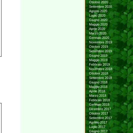
Ottobre 2020
Settembre 2020
Agosto 2020
Luglio 2020
Giugno 2020
Maggio 2020
Aprile 2020
Marzo 2020
Gennaio 2020
Novembre 2019
Ottobre 2019
Settembre 2019
Giugno 2019
Maggio 2019
Febbraio 2019
Novembre 2018
Ottobre 2018
Settembre 2018
Giugno 2018
Maggio 2018
Aprile 2018
Marzo 2018
Febbraio 2018
Gennaio 2018
Dicembre 2017
Ottobre 2017
Settembre 2017
Agosto 2017
Luglio 2017
Giugno 2017