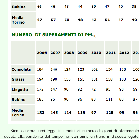
Siamo ancora fuori legge in termini di numero di giorni di sforamento;
dovuta alla variabilità del tempo nei vari anni, un trend in discesa legato