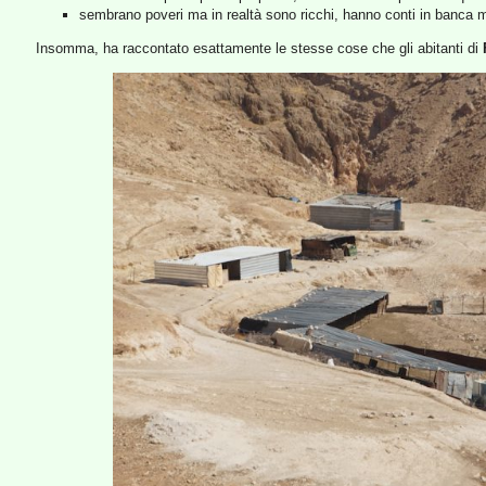
sembrano poveri ma in realtà sono ricchi, hanno conti in banca mi
Insomma, ha raccontato esattamente le stesse cose che gli abitanti di