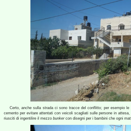
Certo, anche sulla strada ci sono tracce del conflitto; per esempio le 
cemento per evitare attentati con veicoli scagliati sulle persone in attesa
riusciti di ingentilire il mezzo
bunker
con disegni per i bambini che ogni matt