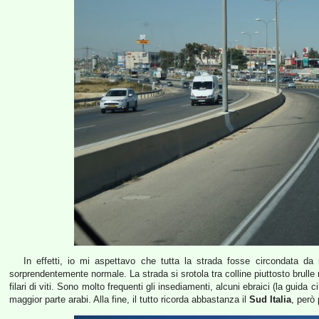
In effetti, io mi aspettavo che tutta la strada fosse circondata da 
sorprendentemente normale. La strada si srotola tra colline piuttosto brulle
filari di viti. Sono molto frequenti gli insediamenti, alcuni ebraici (la guida 
maggior parte arabi. Alla fine, il tutto ricorda abbastanza il
Sud Italia
, però 