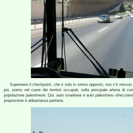
Superiamo il checkpoint, che è solo in senso opposto; non c’è nessun 
poi, siamo nel cuore dei territori occupati, sulla principale arteria di 
popolazione palestinese. Qui, auto israeliane e auto palestinesi sfrecciano 
proporzione è abbastanza paritaria.