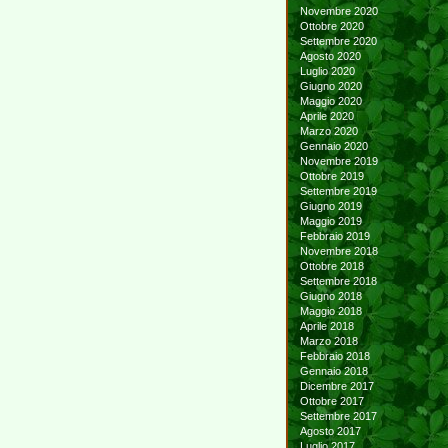
Novembre 2020
Ottobre 2020
Settembre 2020
Agosto 2020
Luglio 2020
Giugno 2020
Maggio 2020
Aprile 2020
Marzo 2020
Gennaio 2020
Novembre 2019
Ottobre 2019
Settembre 2019
Giugno 2019
Maggio 2019
Febbraio 2019
Novembre 2018
Ottobre 2018
Settembre 2018
Giugno 2018
Maggio 2018
Aprile 2018
Marzo 2018
Febbraio 2018
Gennaio 2018
Dicembre 2017
Ottobre 2017
Settembre 2017
Agosto 2017
Luglio 2017