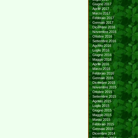
Giugno 2017
Aprile 2017
Marzo 2017
Febbraio 2017
Gennaio 2017
Dicembre 2016
Novembre 2016
Ottobre 2016
Settembre 2016
Agosto 2016
Luglio 2016
Giugno 2016
Maggio 2016
Aprile 2016
Marzo 2016
Febbraio 2016
Gennaio 2016
Dicembre 2015
Novembre 2015
Ottobre 2015
Settembre 2015
Agosto 2015
Luglio 2015
Giugno 2015
Maggio 2015
Marzo 2015
Febbraio 2015
Gennaio 2015
Dicembre 2014