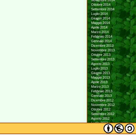
Novembre 2014
Ottobre 2014
Settembre 2014
Luglio 2014
Giugno 2014
Maggio 2014
Aprile 2014
Marzo 2014
Febbraio 2014
Gennaio 2014
Dicembre 2013
Novembre 2013
Ottobre 2013
Settembre 2013
Agosto 2013
Luglio 2013
Giugno 2013
Maggio 2013
Aprile 2013
Marzo 2013
Febbraio 2013
Gennaio 2013
Dicembre 2012
Novembre 2012
Ottobre 2012
Settembre 2012
Agosto 2012
Luglio 2012
Giugno 2012
Maggio 2012