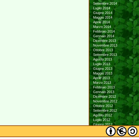
Settembre 2014
Luglio 2014
Giugno 2014
Maggio 2014
Aprile 2014
Marzo 2014
Febbraio 2014
Gennaio 2014
Dicembre 2013
Novembre 2013
Ottobre 2013
Settembre 2013
Agosto 2013
Luglio 2013
Giugno 2013
Maggio 2013
Aprile 2013
Marzo 2013
Febbraio 2013
Gennaio 2013
Dicembre 2012
Novembre 2012
Ottobre 2012
Settembre 2012
Agosto 2012
Luglio 2012
Giugno 2012
Maggio 2012
Aprile 2012
Marzo 2012