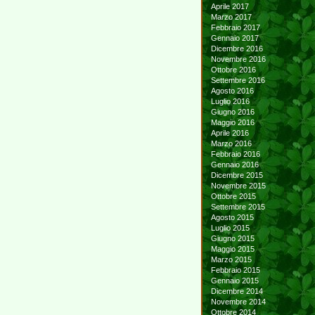
Aprile 2017
Marzo 2017
Febbraio 2017
Gennaio 2017
Dicembre 2016
Novembre 2016
Ottobre 2016
Settembre 2016
Agosto 2016
Luglio 2016
Giugno 2016
Maggio 2016
Aprile 2016
Marzo 2016
Febbraio 2016
Gennaio 2016
Dicembre 2015
Novembre 2015
Ottobre 2015
Settembre 2015
Agosto 2015
Luglio 2015
Giugno 2015
Maggio 2015
Marzo 2015
Febbraio 2015
Gennaio 2015
Dicembre 2014
Novembre 2014
Ottobre 2014