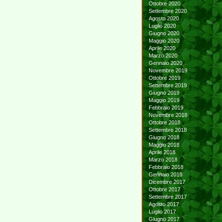
Ottobre 2020
Settembre 2020
Agosto 2020
Luglio 2020
Giugno 2020
Maggio 2020
Aprile 2020
Marzo 2020
Gennaio 2020
Novembre 2019
Ottobre 2019
Settembre 2019
Giugno 2019
Maggio 2019
Febbraio 2019
Novembre 2018
Ottobre 2018
Settembre 2018
Giugno 2018
Maggio 2018
Aprile 2018
Marzo 2018
Febbraio 2018
Gennaio 2018
Dicembre 2017
Ottobre 2017
Settembre 2017
Agosto 2017
Luglio 2017
Giugno 2017