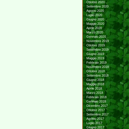
Ottobre 2020
Settembre 2020
Agosto 2020
Luglio 2020
Giugno 2020
Maggio 2020
Aprile 2020
Marzo 2020
Gennaio 2020
Novembre 2019
Ottobre 2019
Settembre 2019
Giugno 2019
Maggio 2019
Febbraio 2019
Novembre 2018
Ottobre 2018
Settembre 2018
Giugno 2018
Maggio 2018
Aprile 2018
Marzo 2018
Febbraio 2018
Gennaio 2018
Dicembre 2017
Ottobre 2017
Settembre 2017
Agosto 2017
Luglio 2017
Giugno 2017