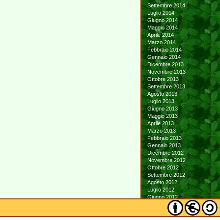
Settembre 2014
Luglio 2014
Giugno 2014
Maggio 2014
Aprile 2014
Marzo 2014
Febbraio 2014
Gennaio 2014
Dicembre 2013
Novembre 2013
Ottobre 2013
Settembre 2013
Agosto 2013
Luglio 2013
Giugno 2013
Maggio 2013
Aprile 2013
Marzo 2013
Febbraio 2013
Gennaio 2013
Dicembre 2012
Novembre 2012
Ottobre 2012
Settembre 2012
Agosto 2012
Luglio 2012
Giugno 2012
Maggio 2012
Aprile 2012
Marzo 2012