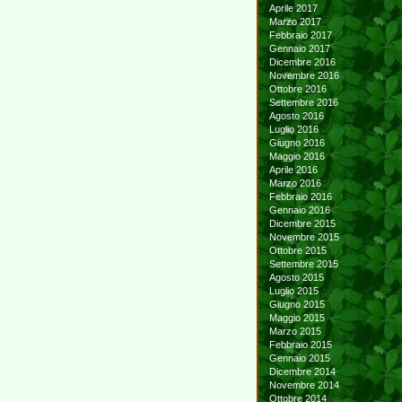
Aprile 2017
Marzo 2017
Febbraio 2017
Gennaio 2017
Dicembre 2016
Novembre 2016
Ottobre 2016
Settembre 2016
Agosto 2016
Luglio 2016
Giugno 2016
Maggio 2016
Aprile 2016
Marzo 2016
Febbraio 2016
Gennaio 2016
Dicembre 2015
Novembre 2015
Ottobre 2015
Settembre 2015
Agosto 2015
Luglio 2015
Giugno 2015
Maggio 2015
Marzo 2015
Febbraio 2015
Gennaio 2015
Dicembre 2014
Novembre 2014
Ottobre 2014