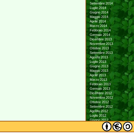
Settembre 2014
Luglio 2014
Giugno 2014
Maggio 2014
Aprile 2014
Marzo 2014
Febbraio 2014
Gennaio 2014
Dicembre 2013
Novembre 2013
Ottobre 2013
Settembre 2013
Agosto 2013
Luglio 2013
Giugno 2013
Maggio 2013
Aprile 2013
Marzo 2013
Febbraio 2013
Gennaio 2013
Dicembre 2012
Novembre 2012
Ottobre 2012
Settembre 2012
Agosto 2012
Luglio 2012
Giugno 2012
Maggio 2012
Aprile 2012
Marzo 2012