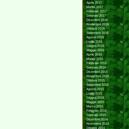
Aprile 2017
Marzo 2017
Febbraio 2017
Gennaio 2017
Dicembre 2016
Novembre 2016
Ottobre 2016
Settembre 2016
Agosto 2016
Luglio 2016
Giugno 2016
Maggio 2016
Aprile 2016
Marzo 2016
Febbraio 2016
Gennaio 2016
Dicembre 2015
Novembre 2015
Ottobre 2015
Settembre 2015
Agosto 2015
Luglio 2015
Giugno 2015
Maggio 2015
Marzo 2015
Febbraio 2015
Gennaio 2015
Dicembre 2014
Novembre 2014
Ottobre 2014