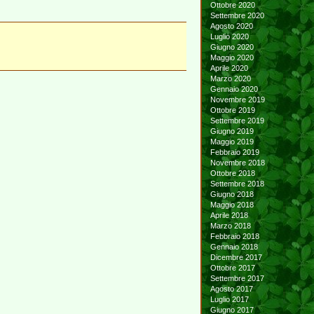
Ottobre 2020
Settembre 2020
Agosto 2020
Luglio 2020
Giugno 2020
Maggio 2020
Aprile 2020
Marzo 2020
Gennaio 2020
Novembre 2019
Ottobre 2019
Settembre 2019
Giugno 2019
Maggio 2019
Febbraio 2019
Novembre 2018
Ottobre 2018
Settembre 2018
Giugno 2018
Maggio 2018
Aprile 2018
Marzo 2018
Febbraio 2018
Gennaio 2018
Dicembre 2017
Ottobre 2017
Settembre 2017
Agosto 2017
Luglio 2017
Giugno 2017