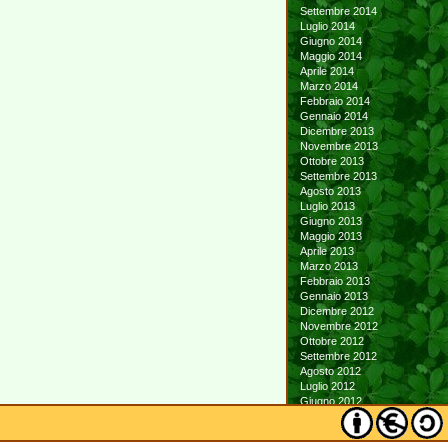
Settembre 2014
Luglio 2014
Giugno 2014
Maggio 2014
Aprile 2014
Marzo 2014
Febbraio 2014
Gennaio 2014
Dicembre 2013
Novembre 2013
Ottobre 2013
Settembre 2013
Agosto 2013
Luglio 2013
Giugno 2013
Maggio 2013
Aprile 2013
Marzo 2013
Febbraio 2013
Gennaio 2013
Dicembre 2012
Novembre 2012
Ottobre 2012
Settembre 2012
Agosto 2012
Luglio 2012
Giugno 2012
Maggio 2012
Aprile 2012
Marzo 2012