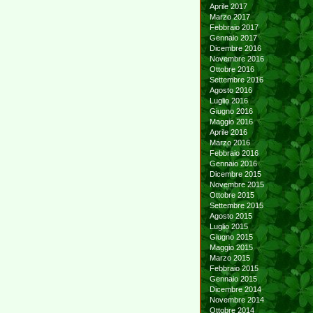
Aprile 2017
Marzo 2017
Febbraio 2017
Gennaio 2017
Dicembre 2016
Novembre 2016
Ottobre 2016
Settembre 2016
Agosto 2016
Luglio 2016
Giugno 2016
Maggio 2016
Aprile 2016
Marzo 2016
Febbraio 2016
Gennaio 2016
Dicembre 2015
Novembre 2015
Ottobre 2015
Settembre 2015
Agosto 2015
Luglio 2015
Giugno 2015
Maggio 2015
Marzo 2015
Febbraio 2015
Gennaio 2015
Dicembre 2014
Novembre 2014
Ottobre 2014