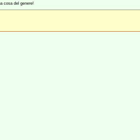
na cosa del genere!