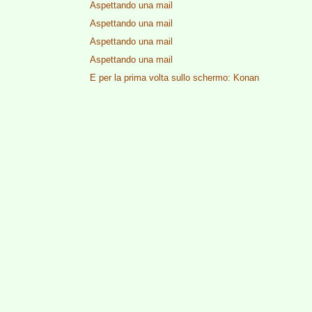
Aspettando una mail
Aspettando una mail
Aspettando una mail
Aspettando una mail
E per la prima volta sullo schermo: Konan