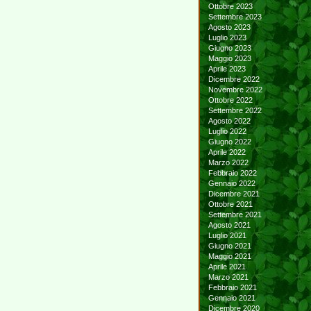
Ottobre 2023
Settembre 2023
Agosto 2023
Luglio 2023
Giugno 2023
Maggio 2023
Aprile 2023
Dicembre 2022
Novembre 2022
Ottobre 2022
Settembre 2022
Agosto 2022
Luglio 2022
Giugno 2022
Aprile 2022
Marzo 2022
Febbraio 2022
Gennaio 2022
Dicembre 2021
Ottobre 2021
Settembre 2021
Agosto 2021
Luglio 2021
Giugno 2021
Maggio 2021
Aprile 2021
Marzo 2021
Febbraio 2021
Gennaio 2021
Dicembre 2020