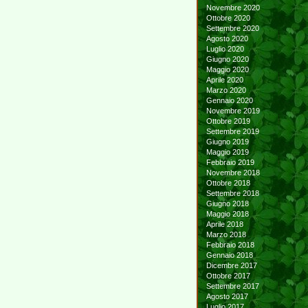
Novembre 2020
Ottobre 2020
Settembre 2020
Agosto 2020
Luglio 2020
Giugno 2020
Maggio 2020
Aprile 2020
Marzo 2020
Gennaio 2020
Novembre 2019
Ottobre 2019
Settembre 2019
Giugno 2019
Maggio 2019
Febbraio 2019
Novembre 2018
Ottobre 2018
Settembre 2018
Giugno 2018
Maggio 2018
Aprile 2018
Marzo 2018
Febbraio 2018
Gennaio 2018
Dicembre 2017
Ottobre 2017
Settembre 2017
Agosto 2017
Luglio 2017