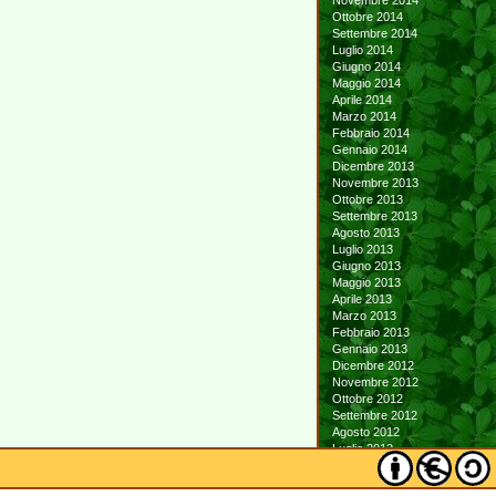
Novembre 2014
Ottobre 2014
Settembre 2014
Luglio 2014
Giugno 2014
Maggio 2014
Aprile 2014
Marzo 2014
Febbraio 2014
Gennaio 2014
Dicembre 2013
Novembre 2013
Ottobre 2013
Settembre 2013
Agosto 2013
Luglio 2013
Giugno 2013
Maggio 2013
Aprile 2013
Marzo 2013
Febbraio 2013
Gennaio 2013
Dicembre 2012
Novembre 2012
Ottobre 2012
Settembre 2012
Agosto 2012
Luglio 2012
Giugno 2012
Maggio 2012