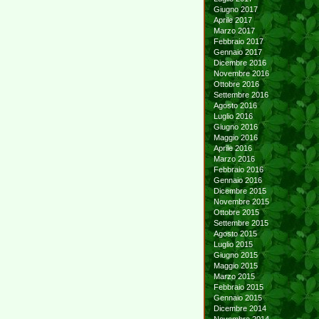
Giugno 2017
Aprile 2017
Marzo 2017
Febbraio 2017
Gennaio 2017
Dicembre 2016
Novembre 2016
Ottobre 2016
Settembre 2016
Agosto 2016
Luglio 2016
Giugno 2016
Maggio 2016
Aprile 2016
Marzo 2016
Febbraio 2016
Gennaio 2016
Dicembre 2015
Novembre 2015
Ottobre 2015
Settembre 2015
Agosto 2015
Luglio 2015
Giugno 2015
Maggio 2015
Marzo 2015
Febbraio 2015
Gennaio 2015
Dicembre 2014