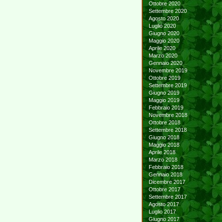
Ottobre 2020
Settembre 2020
Agosto 2020
Luglio 2020
Giugno 2020
Maggio 2020
Aprile 2020
Marzo 2020
Gennaio 2020
Novembre 2019
Ottobre 2019
Settembre 2019
Giugno 2019
Maggio 2019
Febbraio 2019
Novembre 2018
Ottobre 2018
Settembre 2018
Giugno 2018
Maggio 2018
Aprile 2018
Marzo 2018
Febbraio 2018
Gennaio 2018
Dicembre 2017
Ottobre 2017
Settembre 2017
Agosto 2017
Luglio 2017
Giugno 2017