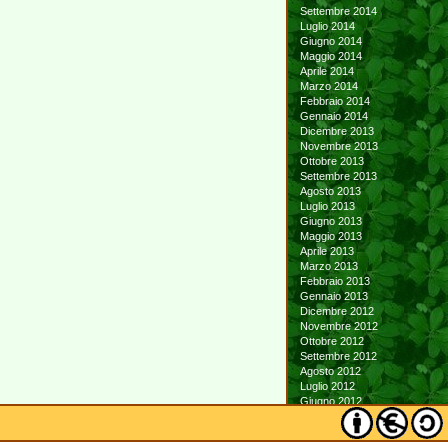
Settembre 2014
Luglio 2014
Giugno 2014
Maggio 2014
Aprile 2014
Marzo 2014
Febbraio 2014
Gennaio 2014
Dicembre 2013
Novembre 2013
Ottobre 2013
Settembre 2013
Agosto 2013
Luglio 2013
Giugno 2013
Maggio 2013
Aprile 2013
Marzo 2013
Febbraio 2013
Gennaio 2013
Dicembre 2012
Novembre 2012
Ottobre 2012
Settembre 2012
Agosto 2012
Luglio 2012
Giugno 2012
Maggio 2012
Aprile 2012
Marzo 2012