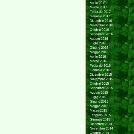
Aprile 2017
Marzo 2017
Febbraio 2017
Gennaio 2017
Dicembre 2016
Novembre 2016
Ottobre 2016
Settembre 2016
Agosto 2016
Luglio 2016
Giugno 2016
Maggio 2016
Aprile 2016
Marzo 2016
Febbraio 2016
Gennaio 2016
Dicembre 2015
Novembre 2015
Ottobre 2015
Settembre 2015
Agosto 2015
Luglio 2015
Giugno 2015
Maggio 2015
Marzo 2015
Febbraio 2015
Gennaio 2015
Dicembre 2014
Novembre 2014
Ottobre 2014