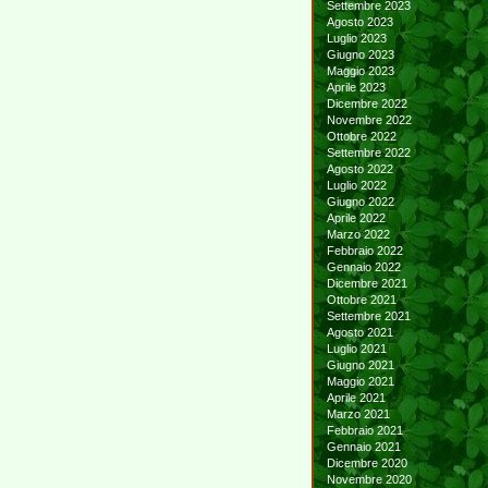
Settembre 2023
Agosto 2023
Luglio 2023
Giugno 2023
Maggio 2023
Aprile 2023
Dicembre 2022
Novembre 2022
Ottobre 2022
Settembre 2022
Agosto 2022
Luglio 2022
Giugno 2022
Aprile 2022
Marzo 2022
Febbraio 2022
Gennaio 2022
Dicembre 2021
Ottobre 2021
Settembre 2021
Agosto 2021
Luglio 2021
Giugno 2021
Maggio 2021
Aprile 2021
Marzo 2021
Febbraio 2021
Gennaio 2021
Dicembre 2020
Novembre 2020