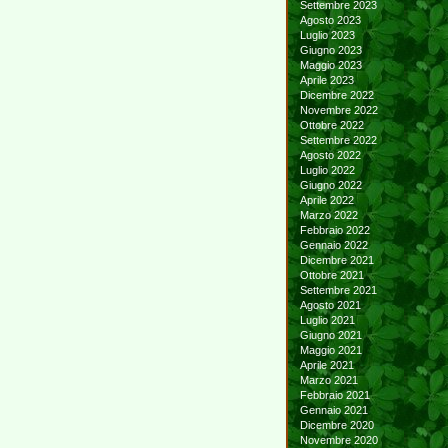
Settembre 2023
Agosto 2023
Luglio 2023
Giugno 2023
Maggio 2023
Aprile 2023
Dicembre 2022
Novembre 2022
Ottobre 2022
Settembre 2022
Agosto 2022
Luglio 2022
Giugno 2022
Aprile 2022
Marzo 2022
Febbraio 2022
Gennaio 2022
Dicembre 2021
Ottobre 2021
Settembre 2021
Agosto 2021
Luglio 2021
Giugno 2021
Maggio 2021
Aprile 2021
Marzo 2021
Febbraio 2021
Gennaio 2021
Dicembre 2020
Novembre 2020