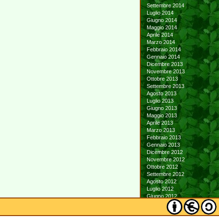
Settembre 2014
Luglio 2014
Giugno 2014
Maggio 2014
Aprile 2014
Marzo 2014
Febbraio 2014
Gennaio 2014
Dicembre 2013
Novembre 2013
Ottobre 2013
Settembre 2013
Agosto 2013
Luglio 2013
Giugno 2013
Maggio 2013
Aprile 2013
Marzo 2013
Febbraio 2013
Gennaio 2013
Dicembre 2012
Novembre 2012
Ottobre 2012
Settembre 2012
Agosto 2012
Luglio 2012
Giugno 2012
Maggio 2012
Aprile 2012
Marzo 2012