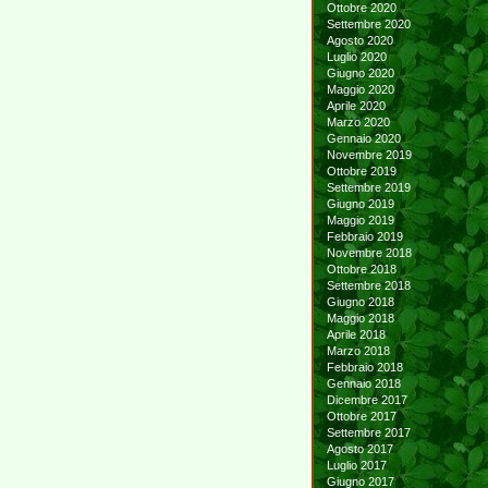
Ottobre 2020
Settembre 2020
Agosto 2020
Luglio 2020
Giugno 2020
Maggio 2020
Aprile 2020
Marzo 2020
Gennaio 2020
Novembre 2019
Ottobre 2019
Settembre 2019
Giugno 2019
Maggio 2019
Febbraio 2019
Novembre 2018
Ottobre 2018
Settembre 2018
Giugno 2018
Maggio 2018
Aprile 2018
Marzo 2018
Febbraio 2018
Gennaio 2018
Dicembre 2017
Ottobre 2017
Settembre 2017
Agosto 2017
Luglio 2017
Giugno 2017