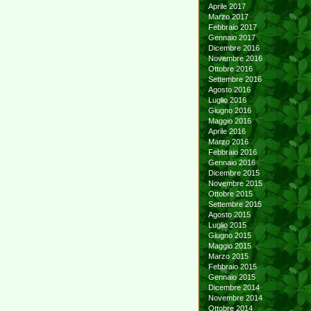
Aprile 2017
Marzo 2017
Febbraio 2017
Gennaio 2017
Dicembre 2016
Novembre 2016
Ottobre 2016
Settembre 2016
Agosto 2016
Luglio 2016
Giugno 2016
Maggio 2016
Aprile 2016
Marzo 2016
Febbraio 2016
Gennaio 2016
Dicembre 2015
Novembre 2015
Ottobre 2015
Settembre 2015
Agosto 2015
Luglio 2015
Giugno 2015
Maggio 2015
Marzo 2015
Febbraio 2015
Gennaio 2015
Dicembre 2014
Novembre 2014
Ottobre 2014