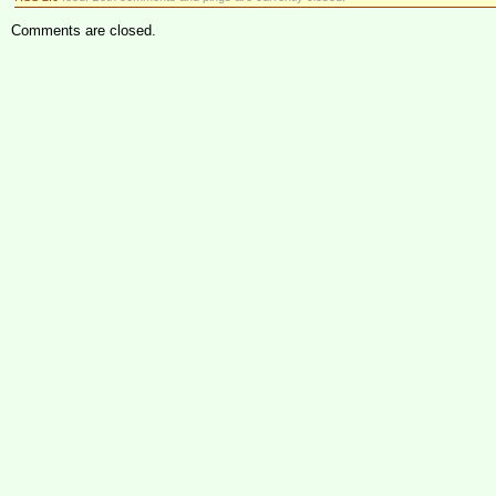
Comments are closed.