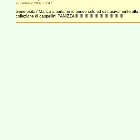
29 Gennaio 2007, 09:47
Generosità? Manco a parlarne io penso solo ed esclusivamente alla
collezione di cappellini PANIZZA!!!!!!!!!!!!!!!!!!!!!!!!!!!!!!!!!!!!!!!!