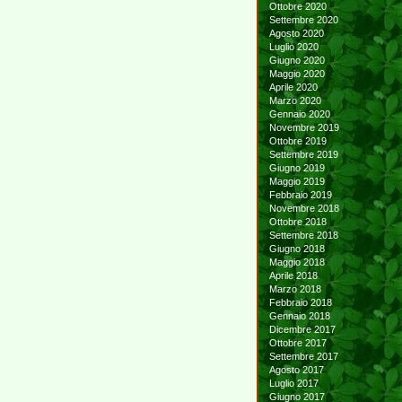
Ottobre 2020
Settembre 2020
Agosto 2020
Luglio 2020
Giugno 2020
Maggio 2020
Aprile 2020
Marzo 2020
Gennaio 2020
Novembre 2019
Ottobre 2019
Settembre 2019
Giugno 2019
Maggio 2019
Febbraio 2019
Novembre 2018
Ottobre 2018
Settembre 2018
Giugno 2018
Maggio 2018
Aprile 2018
Marzo 2018
Febbraio 2018
Gennaio 2018
Dicembre 2017
Ottobre 2017
Settembre 2017
Agosto 2017
Luglio 2017
Giugno 2017