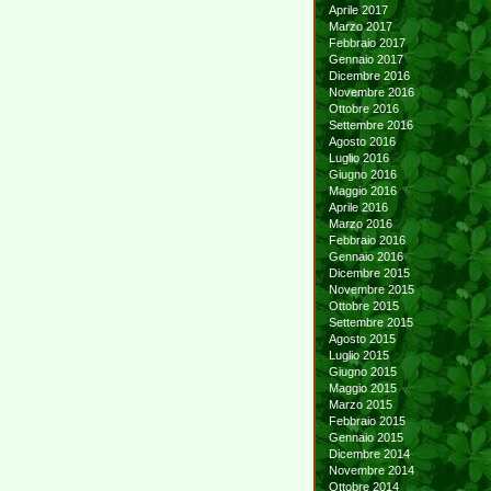
Aprile 2017
Marzo 2017
Febbraio 2017
Gennaio 2017
Dicembre 2016
Novembre 2016
Ottobre 2016
Settembre 2016
Agosto 2016
Luglio 2016
Giugno 2016
Maggio 2016
Aprile 2016
Marzo 2016
Febbraio 2016
Gennaio 2016
Dicembre 2015
Novembre 2015
Ottobre 2015
Settembre 2015
Agosto 2015
Luglio 2015
Giugno 2015
Maggio 2015
Marzo 2015
Febbraio 2015
Gennaio 2015
Dicembre 2014
Novembre 2014
Ottobre 2014