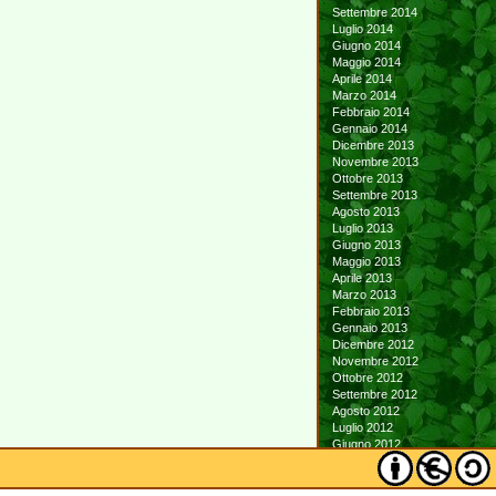
Settembre 2014
Luglio 2014
Giugno 2014
Maggio 2014
Aprile 2014
Marzo 2014
Febbraio 2014
Gennaio 2014
Dicembre 2013
Novembre 2013
Ottobre 2013
Settembre 2013
Agosto 2013
Luglio 2013
Giugno 2013
Maggio 2013
Aprile 2013
Marzo 2013
Febbraio 2013
Gennaio 2013
Dicembre 2012
Novembre 2012
Ottobre 2012
Settembre 2012
Agosto 2012
Luglio 2012
Giugno 2012
Maggio 2012
Aprile 2012
Marzo 2012