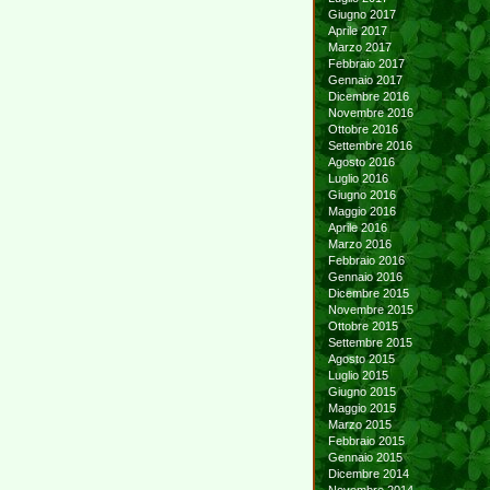
Giugno 2017
Aprile 2017
Marzo 2017
Febbraio 2017
Gennaio 2017
Dicembre 2016
Novembre 2016
Ottobre 2016
Settembre 2016
Agosto 2016
Luglio 2016
Giugno 2016
Maggio 2016
Aprile 2016
Marzo 2016
Febbraio 2016
Gennaio 2016
Dicembre 2015
Novembre 2015
Ottobre 2015
Settembre 2015
Agosto 2015
Luglio 2015
Giugno 2015
Maggio 2015
Marzo 2015
Febbraio 2015
Gennaio 2015
Dicembre 2014