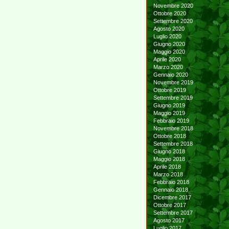
Novembre 2020
Ottobre 2020
Settembre 2020
Agosto 2020
Luglio 2020
Giugno 2020
Maggio 2020
Aprile 2020
Marzo 2020
Gennaio 2020
Novembre 2019
Ottobre 2019
Settembre 2019
Giugno 2019
Maggio 2019
Febbraio 2019
Novembre 2018
Ottobre 2018
Settembre 2018
Giugno 2018
Maggio 2018
Aprile 2018
Marzo 2018
Febbraio 2018
Gennaio 2018
Dicembre 2017
Ottobre 2017
Settembre 2017
Agosto 2017
Luglio 2017