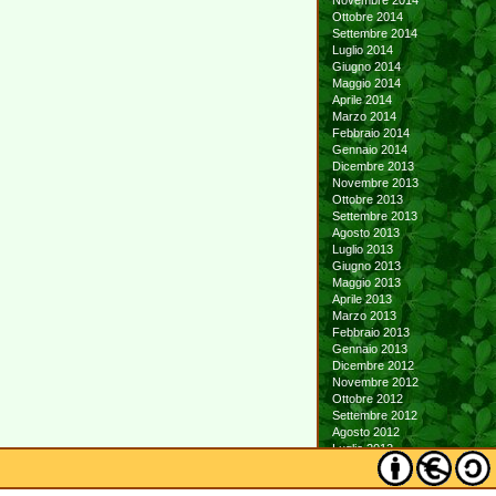
Novembre 2014
Ottobre 2014
Settembre 2014
Luglio 2014
Giugno 2014
Maggio 2014
Aprile 2014
Marzo 2014
Febbraio 2014
Gennaio 2014
Dicembre 2013
Novembre 2013
Ottobre 2013
Settembre 2013
Agosto 2013
Luglio 2013
Giugno 2013
Maggio 2013
Aprile 2013
Marzo 2013
Febbraio 2013
Gennaio 2013
Dicembre 2012
Novembre 2012
Ottobre 2012
Settembre 2012
Agosto 2012
Luglio 2012
Giugno 2012
Maggio 2012