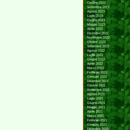
Ottobre 2023
Settembre 2023
Agosto 2023
Luglio 2023
Giugno 2023
Maggio 2023
Aprile 2023
Dicembre 2022
Novembre 2022
Ottobre 2022
Settembre 2022
Agosto 2022
Luglio 2022
Giugno 2022
Aprile 2022
Marzo 2022
Febbraio 2022
Gennaio 2022
Dicembre 2021
Ottobre 2021
Settembre 2021
Agosto 2021
Luglio 2021
Giugno 2021
Maggio 2021
Aprile 2021
Marzo 2021
Febbraio 2021
Gennaio 2021
Dicembre 2020