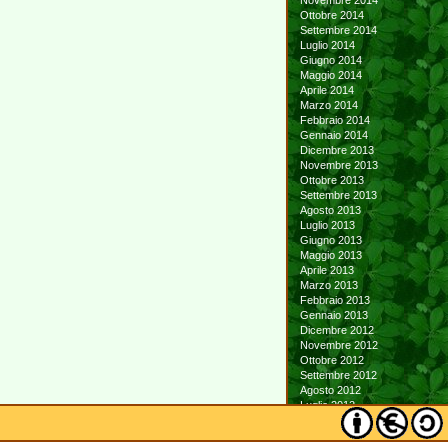
Novembre 2014
Ottobre 2014
Settembre 2014
Luglio 2014
Giugno 2014
Maggio 2014
Aprile 2014
Marzo 2014
Febbraio 2014
Gennaio 2014
Dicembre 2013
Novembre 2013
Ottobre 2013
Settembre 2013
Agosto 2013
Luglio 2013
Giugno 2013
Maggio 2013
Aprile 2013
Marzo 2013
Febbraio 2013
Gennaio 2013
Dicembre 2012
Novembre 2012
Ottobre 2012
Settembre 2012
Agosto 2012
Luglio 2012
Giugno 2012
Maggio 2012