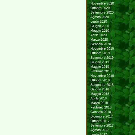
Novembre 2020
Ottobre 2020
Settembre 2020
Agosto 2020
Luglio 2020
Giugno 2020
Maggio 2020
Aprile 2020
Marzo 2020
Gennaio 2020
Novembre 2019
Ottobre 2019
Settembre 2019
Giugno 2019
Maggio 2019
Febbraio 2019
Novembre 2018
Ottobre 2018
Settembre 2018
Giugno 2018
Maggio 2018
Aprile 2018
Marzo 2018
Febbraio 2018
Gennaio 2018
Dicembre 2017
Ottobre 2017
Settembre 2017
Agosto 2017
Luglio 2017