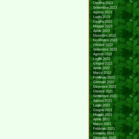
Ottobre 2023
Settembre 2023
Agosto 2023
Luglio 2023
Giugno 2023
Maggio 2023
Aprile 2023
Dicembre 2022
Novembre 2022
Ottobre 2022
Settembre 2022
Agosto 2022
Luglio 2022
Giugno 2022
Aprile 2022
Marzo 2022
Febbraio 2022
Gennaio 2022
Dicembre 2021
Ottobre 2021
Settembre 2021
Agosto 2021
Luglio 2021
Giugno 2021
Maggio 2021
Aprile 2021
Marzo 2021
Febbraio 2021
Gennaio 2021
Dicembre 2020