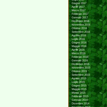
Giugno 2017
Aprile 2017
Marzo 2017
Febbraio 2017
Gennaio 2017
Dicembre 2016
Novembre 2016
Ottobre 2016
Settembre 2016
Agosto 2016
Luglio 2016
Giugno 2016
Maggio 2016
Aprile 2016
Marzo 2016
Febbraio 2016
Gennaio 2016
Dicembre 2015
Novembre 2015
Ottobre 2015
Settembre 2015
Agosto 2015
Luglio 2015
Giugno 2015
Maggio 2015
Marzo 2015
Febbraio 2015
Gennaio 2015
Dicembre 2014