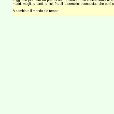
madri, mogli, amanti, amici, fratelli o semplici sconosciuti che però 
A cambiare il mondo c’è tempo…