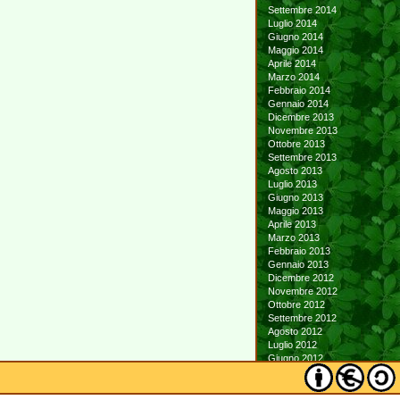
Settembre 2014
Luglio 2014
Giugno 2014
Maggio 2014
Aprile 2014
Marzo 2014
Febbraio 2014
Gennaio 2014
Dicembre 2013
Novembre 2013
Ottobre 2013
Settembre 2013
Agosto 2013
Luglio 2013
Giugno 2013
Maggio 2013
Aprile 2013
Marzo 2013
Febbraio 2013
Gennaio 2013
Dicembre 2012
Novembre 2012
Ottobre 2012
Settembre 2012
Agosto 2012
Luglio 2012
Giugno 2012
Maggio 2012
Aprile 2012
Marzo 2012