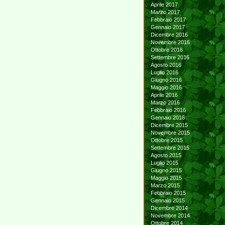
Aprile 2017
Marzo 2017
Febbraio 2017
Gennaio 2017
Dicembre 2016
Novembre 2016
Ottobre 2016
Settembre 2016
Agosto 2016
Luglio 2016
Giugno 2016
Maggio 2016
Aprile 2016
Marzo 2016
Febbraio 2016
Gennaio 2016
Dicembre 2015
Novembre 2015
Ottobre 2015
Settembre 2015
Agosto 2015
Luglio 2015
Giugno 2015
Maggio 2015
Marzo 2015
Febbraio 2015
Gennaio 2015
Dicembre 2014
Novembre 2014
Ottobre 2014