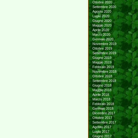
Ottobre 2020
Settembre 2020
Agosto 2020
Luglio 2020
Giugno 2020
Maggio 2020
Aprile 2020
Marzo 2020
Gennaio 2020
Novembre 2019
Ottobre 2019
Settembre 2019
Giugno 2019
Maggio 2019
Febbraio 2019
Novembre 2018
Ottobre 2018
Settembre 2018
Giugno 2018
Maggio 2018
Aprile 2018
Marzo 2018
Febbraio 2018
Gennaio 2018
Dicembre 2017
Ottobre 2017
Settembre 2017
Agosto 2017
Luglio 2017
Giugno 2017