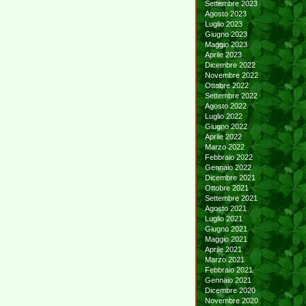
Settembre 2023
Agosto 2023
Luglio 2023
Giugno 2023
Maggio 2023
Aprile 2023
Dicembre 2022
Novembre 2022
Ottobre 2022
Settembre 2022
Agosto 2022
Luglio 2022
Giugno 2022
Aprile 2022
Marzo 2022
Febbraio 2022
Gennaio 2022
Dicembre 2021
Ottobre 2021
Settembre 2021
Agosto 2021
Luglio 2021
Giugno 2021
Maggio 2021
Aprile 2021
Marzo 2021
Febbraio 2021
Gennaio 2021
Dicembre 2020
Novembre 2020