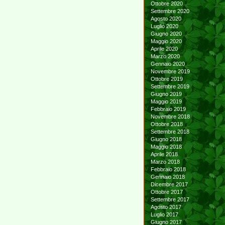
Ottobre 2020
Settembre 2020
Agosto 2020
Luglio 2020
Giugno 2020
Maggio 2020
Aprile 2020
Marzo 2020
Gennaio 2020
Novembre 2019
Ottobre 2019
Settembre 2019
Giugno 2019
Maggio 2019
Febbraio 2019
Novembre 2018
Ottobre 2018
Settembre 2018
Giugno 2018
Maggio 2018
Aprile 2018
Marzo 2018
Febbraio 2018
Gennaio 2018
Dicembre 2017
Ottobre 2017
Settembre 2017
Agosto 2017
Luglio 2017
Giugno 2017