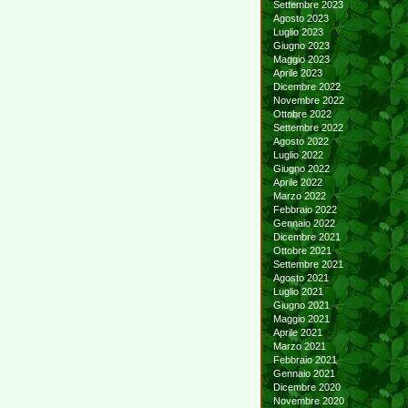
Settembre 2023
Agosto 2023
Luglio 2023
Giugno 2023
Maggio 2023
Aprile 2023
Dicembre 2022
Novembre 2022
Ottobre 2022
Settembre 2022
Agosto 2022
Luglio 2022
Giugno 2022
Aprile 2022
Marzo 2022
Febbraio 2022
Gennaio 2022
Dicembre 2021
Ottobre 2021
Settembre 2021
Agosto 2021
Luglio 2021
Giugno 2021
Maggio 2021
Aprile 2021
Marzo 2021
Febbraio 2021
Gennaio 2021
Dicembre 2020
Novembre 2020