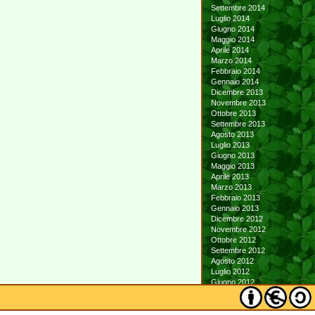
Settembre 2014
Luglio 2014
Giugno 2014
Maggio 2014
Aprile 2014
Marzo 2014
Febbraio 2014
Gennaio 2014
Dicembre 2013
Novembre 2013
Ottobre 2013
Settembre 2013
Agosto 2013
Luglio 2013
Giugno 2013
Maggio 2013
Aprile 2013
Marzo 2013
Febbraio 2013
Gennaio 2013
Dicembre 2012
Novembre 2012
Ottobre 2012
Settembre 2012
Agosto 2012
Luglio 2012
Giugno 2012
Maggio 2012
Aprile 2012
Marzo 2012