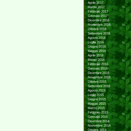
Aprile 2017
Marzo 2017
Febbraio 2017
Gennaio 2017
Dicembre 2016
Novembre 2016
Ottobre 2016
Settembre 2016
Agosto 2016
Luglio 2016
Giugno 2016
Maggio 2016
Aprile 2016
Marzo 2016
Febbraio 2016
Gennaio 2016
Dicembre 2015
Novembre 2015
Ottobre 2015
Settembre 2015
Agosto 2015
Luglio 2015
Giugno 2015
Maggio 2015
Marzo 2015
Febbraio 2015
Gennaio 2015
Dicembre 2014
Novembre 2014
Ottobre 2014