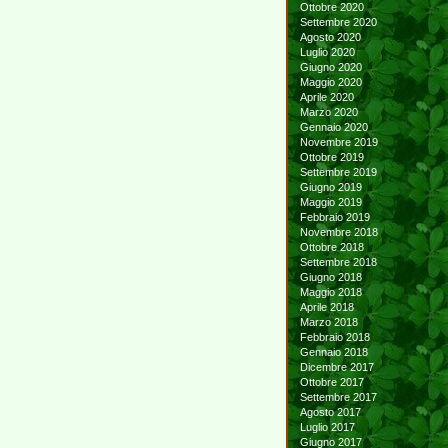
Ottobre 2020
Settembre 2020
Agosto 2020
Luglio 2020
Giugno 2020
Maggio 2020
Aprile 2020
Marzo 2020
Gennaio 2020
Novembre 2019
Ottobre 2019
Settembre 2019
Giugno 2019
Maggio 2019
Febbraio 2019
Novembre 2018
Ottobre 2018
Settembre 2018
Giugno 2018
Maggio 2018
Aprile 2018
Marzo 2018
Febbraio 2018
Gennaio 2018
Dicembre 2017
Ottobre 2017
Settembre 2017
Agosto 2017
Luglio 2017
Giugno 2017