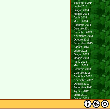
Settembre 2014
Luglio 2014
Giugno 2014
Maggio 2014
Aprile 2014
Marzo 2014
Febbraio 2014
Gennaio 2014
Dicembre 2013
Novembre 2013
Ottobre 2013
Settembre 2013
Agosto 2013
Luglio 2013
Giugno 2013
Maggio 2013
Aprile 2013
Marzo 2013
Febbraio 2013
Gennaio 2013
Dicembre 2012
Novembre 2012
Ottobre 2012
Settembre 2012
Agosto 2012
Luglio 2012
Giugno 2012
Maggio 2012
Aprile 2012
Marzo 2012