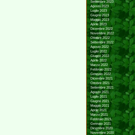
Settembre 2023
Agosto 2023
Luglio 2023
Giugno 2023
Maggio 2023
Aprile 2023
Dicembre 2022
Novembre 2022
Ottobre 2022
Settembre 2022
Agosto 2022
Luglio 2022
Giugno 2022
Aprile 2022
Marzo 2022
Febbraio 2022
Gennaio 2022
Dicembre 2021
Ottobre 2021
Settembre 2021
Agosto 2021
Luglio 2021
Giugno 2021
Maggio 2021
Aprile 2021
Marzo 2021
Febbraio 2021
Gennaio 2021
Dicembre 2020
Novembre 2020