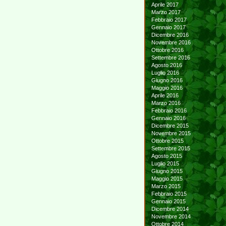
Aprile 2017
Marzo 2017
Febbraio 2017
Gennaio 2017
Dicembre 2016
Novembre 2016
Ottobre 2016
Settembre 2016
Agosto 2016
Luglio 2016
Giugno 2016
Maggio 2016
Aprile 2016
Marzo 2016
Febbraio 2016
Gennaio 2016
Dicembre 2015
Novembre 2015
Ottobre 2015
Settembre 2015
Agosto 2015
Luglio 2015
Giugno 2015
Maggio 2015
Marzo 2015
Febbraio 2015
Gennaio 2015
Dicembre 2014
Novembre 2014
Ottobre 2014