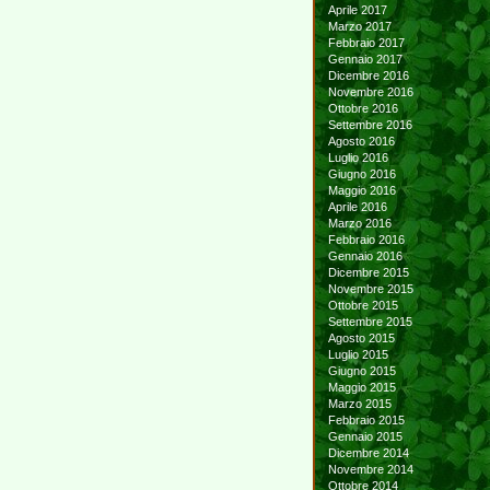
Aprile 2017
Marzo 2017
Febbraio 2017
Gennaio 2017
Dicembre 2016
Novembre 2016
Ottobre 2016
Settembre 2016
Agosto 2016
Luglio 2016
Giugno 2016
Maggio 2016
Aprile 2016
Marzo 2016
Febbraio 2016
Gennaio 2016
Dicembre 2015
Novembre 2015
Ottobre 2015
Settembre 2015
Agosto 2015
Luglio 2015
Giugno 2015
Maggio 2015
Marzo 2015
Febbraio 2015
Gennaio 2015
Dicembre 2014
Novembre 2014
Ottobre 2014