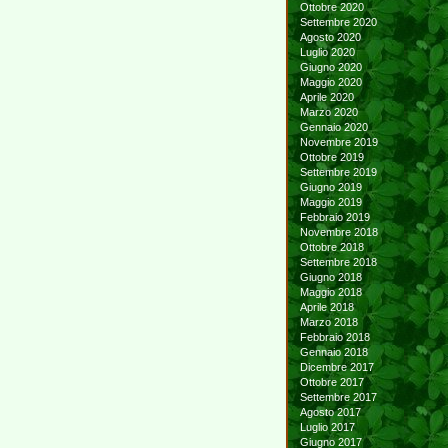
Ottobre 2020
Settembre 2020
Agosto 2020
Luglio 2020
Giugno 2020
Maggio 2020
Aprile 2020
Marzo 2020
Gennaio 2020
Novembre 2019
Ottobre 2019
Settembre 2019
Giugno 2019
Maggio 2019
Febbraio 2019
Novembre 2018
Ottobre 2018
Settembre 2018
Giugno 2018
Maggio 2018
Aprile 2018
Marzo 2018
Febbraio 2018
Gennaio 2018
Dicembre 2017
Ottobre 2017
Settembre 2017
Agosto 2017
Luglio 2017
Giugno 2017