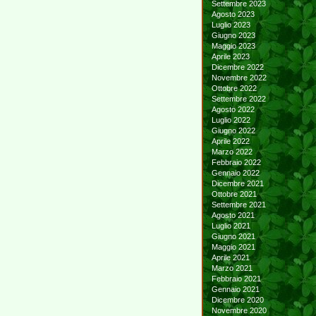
Settembre 2023
Agosto 2023
Luglio 2023
Giugno 2023
Maggio 2023
Aprile 2023
Dicembre 2022
Novembre 2022
Ottobre 2022
Settembre 2022
Agosto 2022
Luglio 2022
Giugno 2022
Aprile 2022
Marzo 2022
Febbraio 2022
Gennaio 2022
Dicembre 2021
Ottobre 2021
Settembre 2021
Agosto 2021
Luglio 2021
Giugno 2021
Maggio 2021
Aprile 2021
Marzo 2021
Febbraio 2021
Gennaio 2021
Dicembre 2020
Novembre 2020