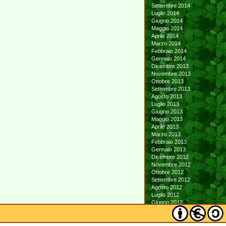
Settembre 2014
Luglio 2014
Giugno 2014
Maggio 2014
Aprile 2014
Marzo 2014
Febbraio 2014
Gennaio 2014
Dicembre 2013
Novembre 2013
Ottobre 2013
Settembre 2013
Agosto 2013
Luglio 2013
Giugno 2013
Maggio 2013
Aprile 2013
Marzo 2013
Febbraio 2013
Gennaio 2013
Dicembre 2012
Novembre 2012
Ottobre 2012
Settembre 2012
Agosto 2012
Luglio 2012
Giugno 2012
Maggio 2012
Aprile 2012
Marzo 2012