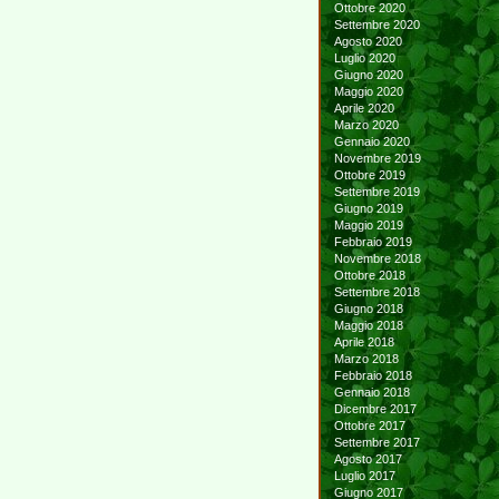
Ottobre 2020
Settembre 2020
Agosto 2020
Luglio 2020
Giugno 2020
Maggio 2020
Aprile 2020
Marzo 2020
Gennaio 2020
Novembre 2019
Ottobre 2019
Settembre 2019
Giugno 2019
Maggio 2019
Febbraio 2019
Novembre 2018
Ottobre 2018
Settembre 2018
Giugno 2018
Maggio 2018
Aprile 2018
Marzo 2018
Febbraio 2018
Gennaio 2018
Dicembre 2017
Ottobre 2017
Settembre 2017
Agosto 2017
Luglio 2017
Giugno 2017