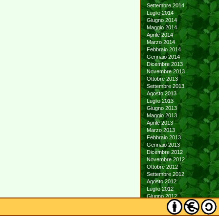
Settembre 2014
Luglio 2014
Giugno 2014
Maggio 2014
Aprile 2014
Marzo 2014
Febbraio 2014
Gennaio 2014
Dicembre 2013
Novembre 2013
Ottobre 2013
Settembre 2013
Agosto 2013
Luglio 2013
Giugno 2013
Maggio 2013
Aprile 2013
Marzo 2013
Febbraio 2013
Gennaio 2013
Dicembre 2012
Novembre 2012
Ottobre 2012
Settembre 2012
Agosto 2012
Luglio 2012
Giugno 2012
Maggio 2012
Aprile 2012
Marzo 2012