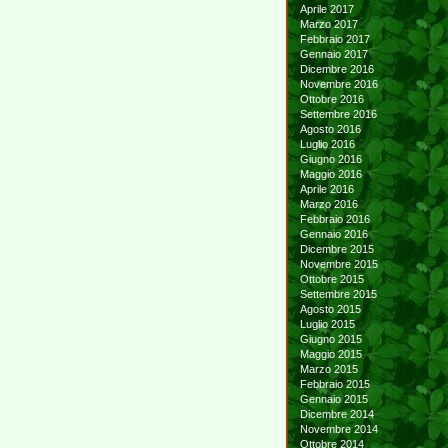
Aprile 2017
Marzo 2017
Febbraio 2017
Gennaio 2017
Dicembre 2016
Novembre 2016
Ottobre 2016
Settembre 2016
Agosto 2016
Luglio 2016
Giugno 2016
Maggio 2016
Aprile 2016
Marzo 2016
Febbraio 2016
Gennaio 2016
Dicembre 2015
Novembre 2015
Ottobre 2015
Settembre 2015
Agosto 2015
Luglio 2015
Giugno 2015
Maggio 2015
Marzo 2015
Febbraio 2015
Gennaio 2015
Dicembre 2014
Novembre 2014
Ottobre 2014