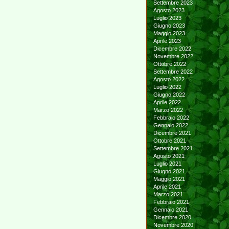
Settembre 2023
Agosto 2023
Luglio 2023
Giugno 2023
Maggio 2023
Aprile 2023
Dicembre 2022
Novembre 2022
Ottobre 2022
Settembre 2022
Agosto 2022
Luglio 2022
Giugno 2022
Aprile 2022
Marzo 2022
Febbraio 2022
Gennaio 2022
Dicembre 2021
Ottobre 2021
Settembre 2021
Agosto 2021
Luglio 2021
Giugno 2021
Maggio 2021
Aprile 2021
Marzo 2021
Febbraio 2021
Gennaio 2021
Dicembre 2020
Novembre 2020